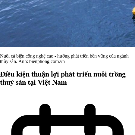
Nuôi cá biển công nghệ cao - hướng phát triển bền vững của ngành
thủy sản. Ảnh: bienphong.com.vn
Điều kiện thuận lợi phát triển nuôi trồng
thuỷ sản tại Việt Nam