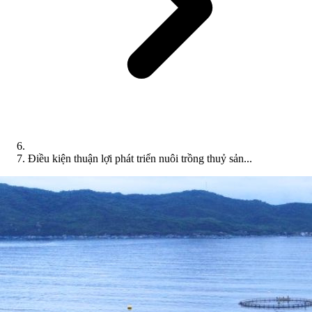
Điều kiện thuận lợi phát triển nuôi trồng thuỷ sản...