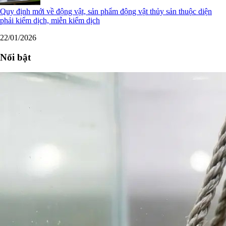
Quy định mới về động vật, sản phẩm động vật thủy sản thuộc diện
phải kiểm dịch, miễn kiểm dịch
22/01/2026
Nổi bật