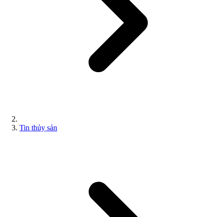
Tin thủy sản