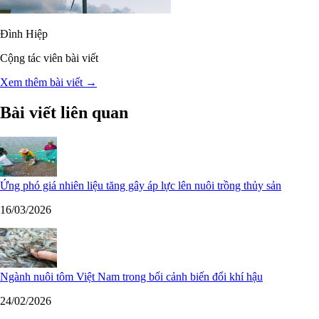
Đình Hiệp
Cộng tác viên bài viết
Xem thêm bài viết →
Bài viết liên quan
Ứng phó giá nhiên liệu tăng gây áp lực lên nuôi trồng thủy sản
16/03/2026
Ngành nuôi tôm Việt Nam trong bối cảnh biến đổi khí hậu
24/02/2026