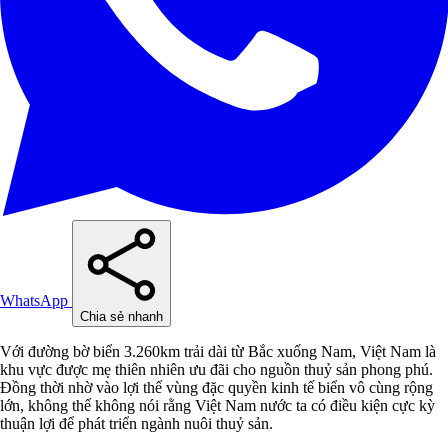
WhatsApp
Chia sẻ nhanh
Với đường bờ biển 3.260km trải dài từ Bắc xuống Nam, Việt Nam là
khu vực được mẹ thiên nhiên ưu đãi cho nguồn thuỷ sản phong phú.
Đồng thời nhờ vào lợi thế vùng đặc quyền kinh tế biển vô cùng rộng
lớn, không thể không nói rằng Việt Nam nước ta có điều kiện cực kỳ
thuận lợi để phát triển ngành nuôi thuỷ sản.