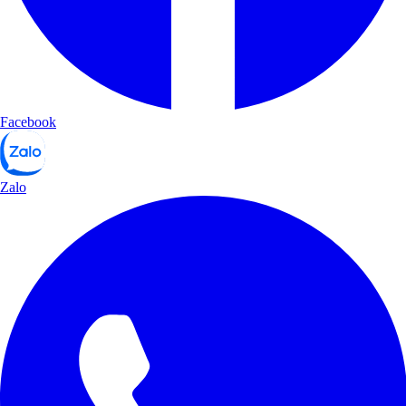
Facebook
Zalo