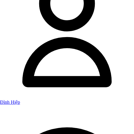
Đình Hiệp