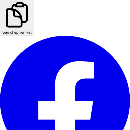
Sao chép liên kết