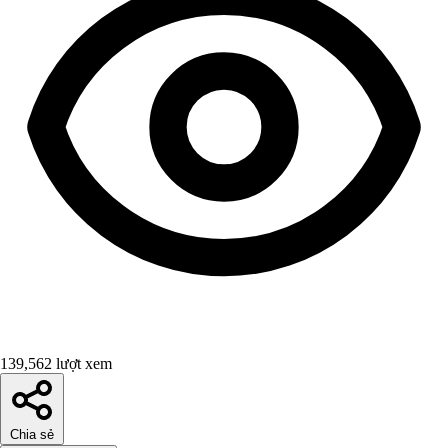
139,562 lượt xem
Chia sẻ