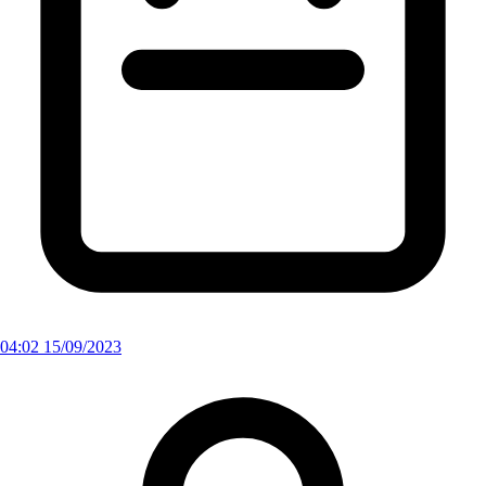
04:02 15/09/2023