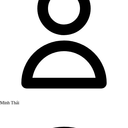
Minh Thái