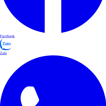
Facebook
Zalo