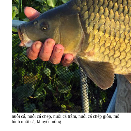
nuôi cá, nuôi cá chép, nuôi cá trắm, nuôi cá chép giòn, mô
hình nuôi cá, khuyến nông