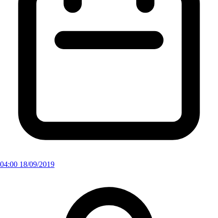
04:00 18/09/2019