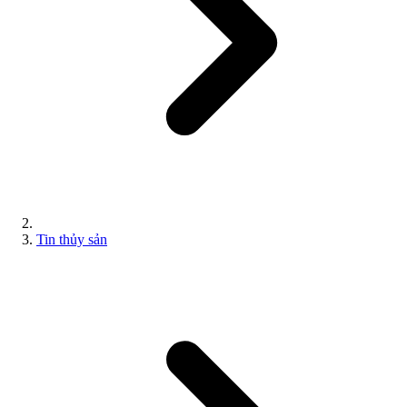
Tin thủy sản