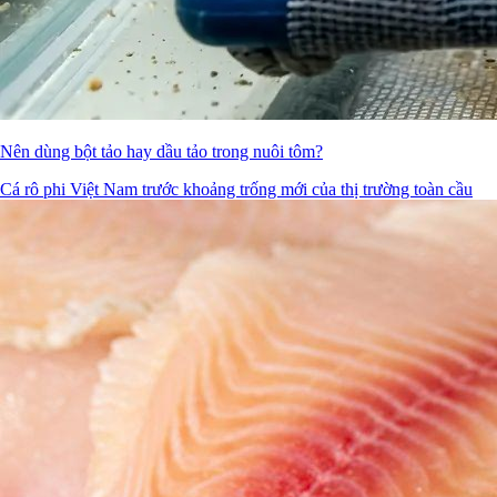
Nên dùng bột tảo hay dầu tảo trong nuôi tôm?
Cá rô phi Việt Nam trước khoảng trống mới của thị trường toàn cầu