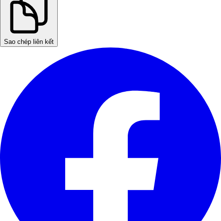
Sao chép liên kết