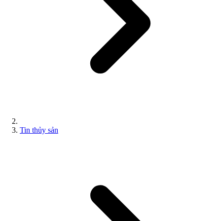
Tin thủy sản