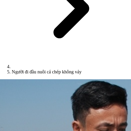
Người đi đầu nuôi cá chép không vảy