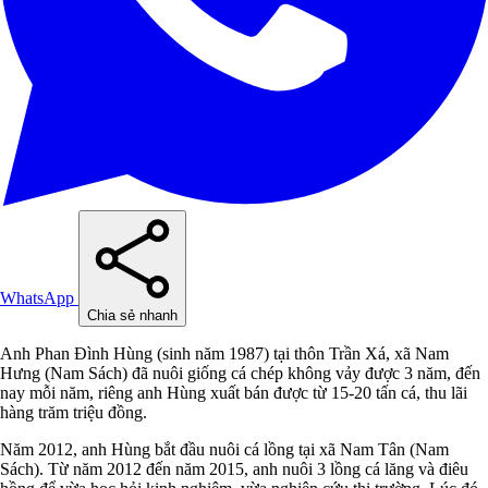
WhatsApp
Chia sẻ nhanh
Anh Phan Đình Hùng (sinh năm 1987) tại thôn Trần Xá, xã Nam
Hưng (Nam Sách) đã nuôi giống cá chép không vảy được 3 năm, đến
nay mỗi năm, riêng anh Hùng xuất bán được từ 15-20 tấn cá, thu lãi
hàng trăm triệu đồng.
Năm 2012, anh Hùng bắt đầu nuôi cá lồng tại xã Nam Tân (Nam
Sách). Từ năm 2012 đến năm 2015, anh nuôi 3 lồng cá lăng và điêu