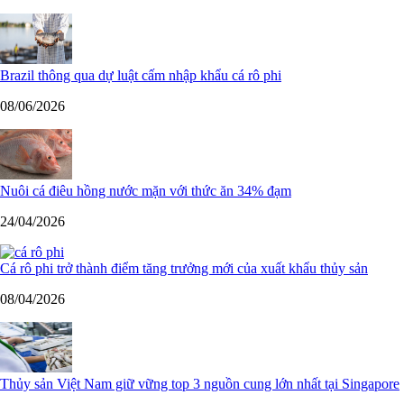
Brazil thông qua dự luật cấm nhập khẩu cá rô phi
08/06/2026
Nuôi cá điêu hồng nước mặn với thức ăn 34% đạm
24/04/2026
Cá rô phi trở thành điểm tăng trưởng mới của xuất khẩu thủy sản
08/04/2026
Thủy sản Việt Nam giữ vững top 3 nguồn cung lớn nhất tại Singapore