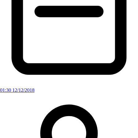
01:30 12/12/2018