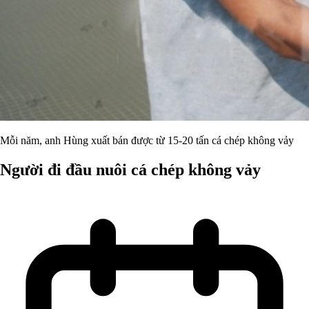
Mỗi năm, anh Hùng xuất bán được từ 15-20 tấn cá chép không vảy
Người đi đầu nuôi cá chép không vảy