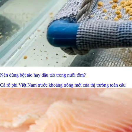
Nên dùng bột tảo hay dầu tảo trong nuôi tôm?
Cá rô phi Việt Nam trước khoảng trống mới của thị trường toàn cầu