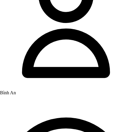
Bình An