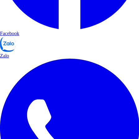
Facebook
Zalo