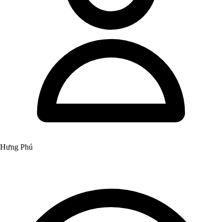
Hưng Phú