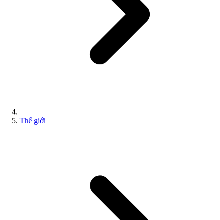
Thế giới