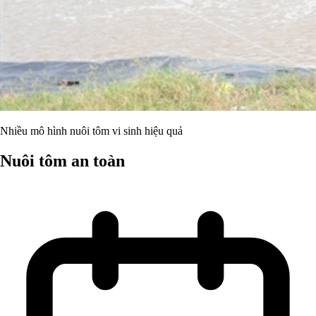
Nhiều mô hình nuôi tôm vi sinh hiệu quả
Nuôi tôm an toàn