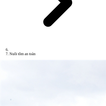
Nuôi tôm an toàn