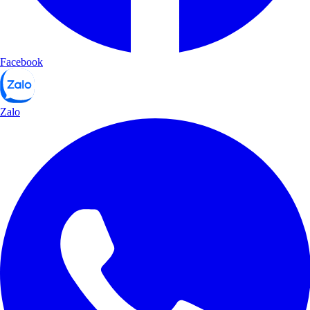
Facebook
Zalo