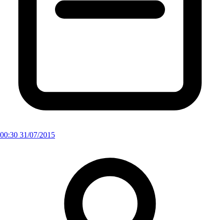
00:30 31/07/2015