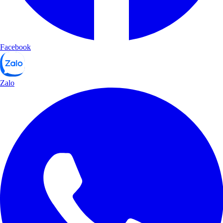
Facebook
Zalo