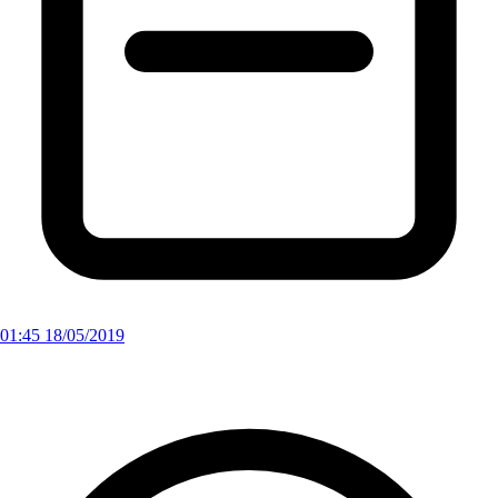
01:45 18/05/2019