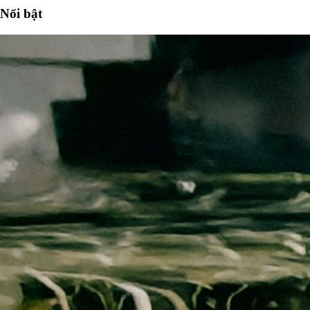
Nổi bật