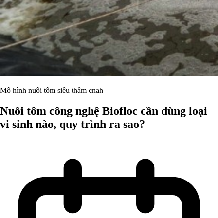
Mô hình nuôi tôm siêu thâm cnah
Nuôi tôm công nghệ Biofloc cần dùng loại
vi sinh nào, quy trình ra sao?