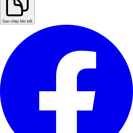
Sao chép liên kết