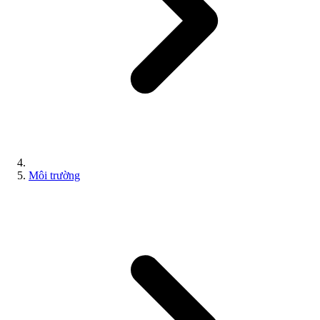
Môi trường