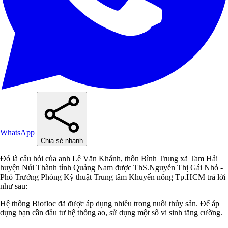
WhatsApp
Chia sẻ nhanh
Đó là câu hỏi của anh Lê Văn Khánh, thôn Bình Trung xã Tam Hải
huyện Núi Thành tỉnh Quảng Nam được ThS.Nguyễn Thị Gái Nhỏ -
Phó Trưởng Phòng Kỹ thuật Trung tâm Khuyến nông Tp.HCM trả lời
như sau:
Hệ thống Biofloc đã được áp dụng nhiều trong nuôi thủy sản. Để áp
dụng bạn cần đầu tư hệ thống ao, sử dụng một số vi sinh tăng cường.