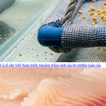
Cá rô phi Việt Nam trước khoảng trống mới của thị trường toàn cầu