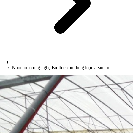
Nuôi tôm công nghệ Biofloc cần dùng loại vi sinh n...