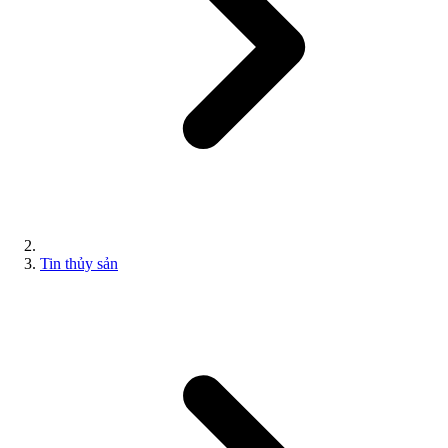
Tin thủy sản