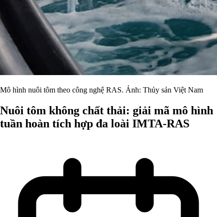
Mô hình nuôi tôm theo công nghệ RAS. Ảnh: Thủy sản Việt Nam
Nuôi tôm không chất thải: giải mã mô hình
tuần hoàn tích hợp đa loài IMTA-RAS