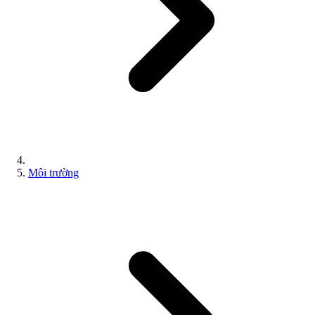
Môi trường