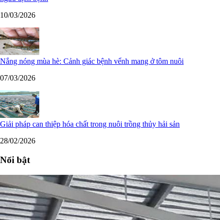
10/03/2026
Nắng nóng mùa hè: Cảnh giác bệnh vểnh mang ở tôm nuôi
07/03/2026
Giải pháp can thiệp hóa chất trong nuôi trồng thủy hải sản
28/02/2026
Nổi bật