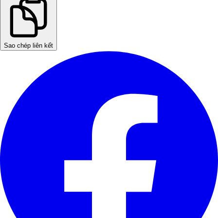
Sao chép liên kết