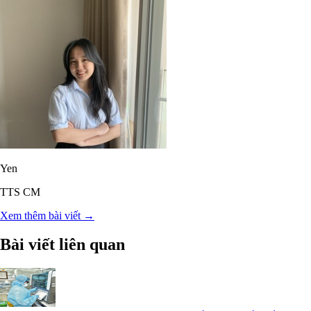
Yen
TTS CM
Xem thêm bài viết →
Bài viết liên quan