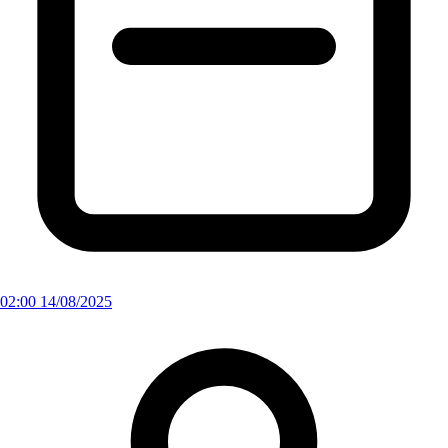
02:00 14/08/2025