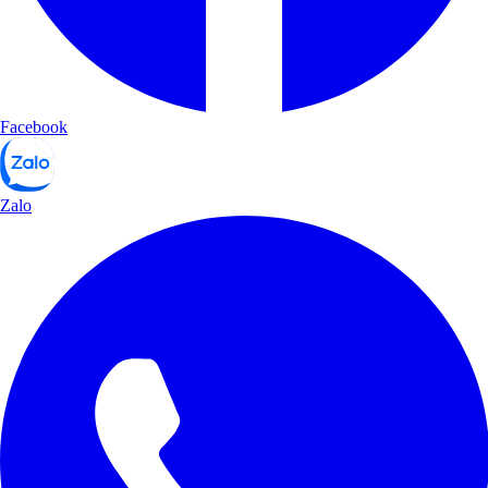
Facebook
Zalo