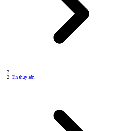
Tin thủy sản