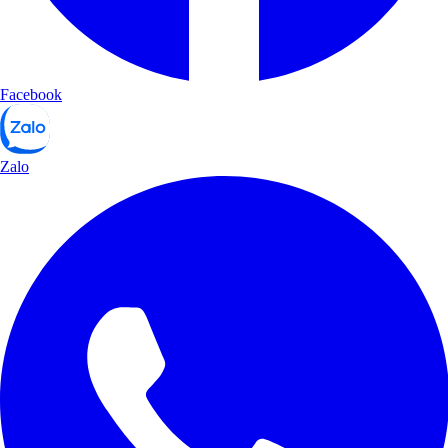
Facebook
Zalo