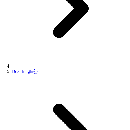
Doanh nghiệp