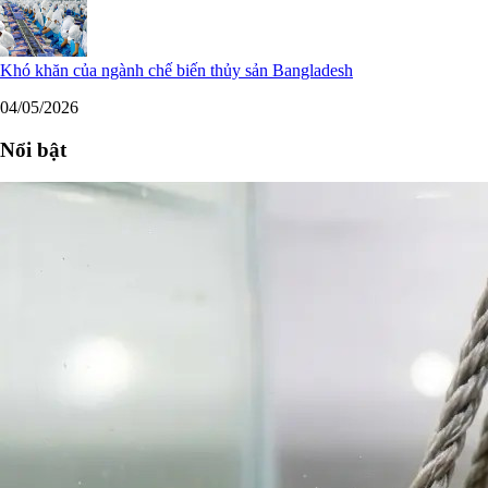
Khó khăn của ngành chế biến thủy sản Bangladesh
04/05/2026
Nổi bật