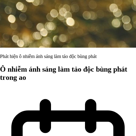
Phát hiện ô nhiễm ánh sáng làm tảo độc bùng phát
Ô nhiễm ánh sáng làm tảo độc bùng phát
trong ao