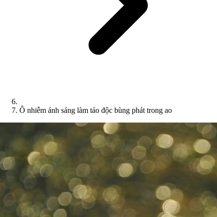
Ô nhiễm ánh sáng làm tảo độc bùng phát trong ao