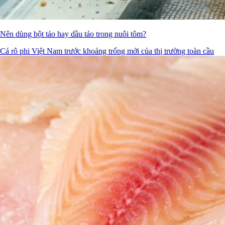
Nên dùng bột tảo hay dầu tảo trong nuôi tôm?
Cá rô phi Việt Nam trước khoảng trống mới của thị trường toàn cầu