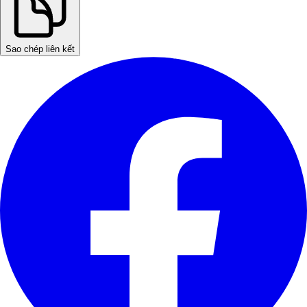
Sao chép liên kết