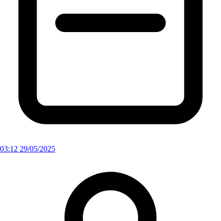
03:12 29/05/2025