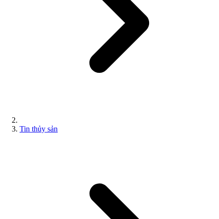
Tin thủy sản