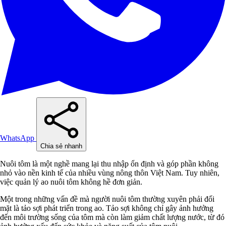
WhatsApp
Chia sẻ nhanh
Nuôi tôm là một nghề mang lại thu nhập ổn định và góp phần không
nhỏ vào nền kinh tế của nhiều vùng nông thôn Việt Nam. Tuy nhiên,
việc quản lý ao nuôi tôm không hề đơn giản.
Một trong những vấn đề mà người nuôi tôm thường xuyên phải đối
mặt là tảo sợi phát triển trong ao. Tảo sợi không chỉ gây ảnh hưởng
đến môi trường sống của tôm mà còn làm giảm chất lượng nước, từ đó