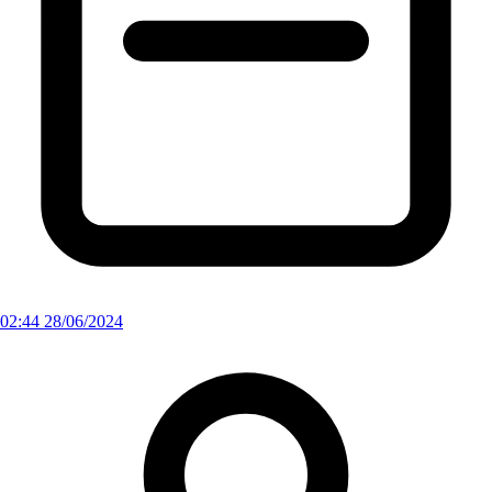
02:44 28/06/2024