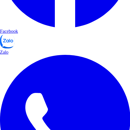
Facebook
Zalo