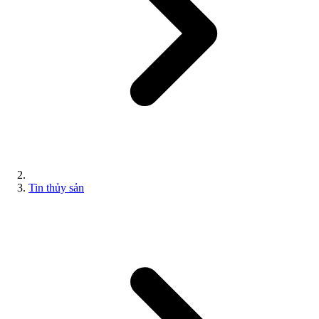
Tin thủy sản