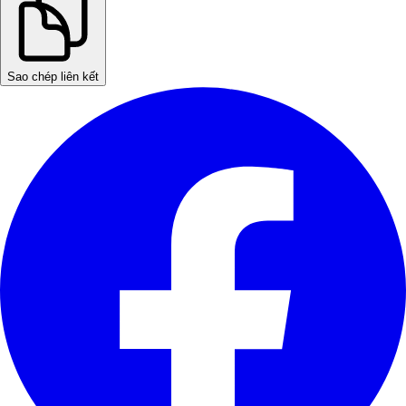
Sao chép liên kết