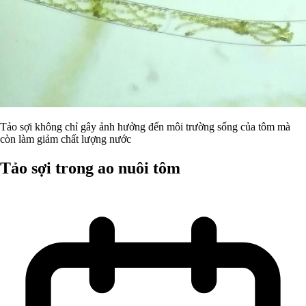
Tảo sợi không chỉ gây ảnh hưởng đến môi trường sống của tôm mà
còn làm giảm chất lượng nước
Tảo sợi trong ao nuôi tôm