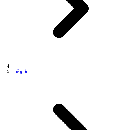
Thế giới