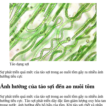
Tảo dạng sợi
Sự phát triển quá mức của tảo sợi trong ao nuôi tôm gây ra nhiều ảnh
hưởng tiêu cực
Ảnh hưởng của tảo sợi đến ao nuôi tôm
Sự phát triển quá mức của tảo sợi trong ao nuôi tôm gây ra nhiều ảnh
hưởng tiêu cực. Tảo sợi phát triển dày đặc làm giảm lượng oxy hòa tan
trong nước, ảnh hưởng đến hô hấp của tôm. Khi tảo sợi chết và phân