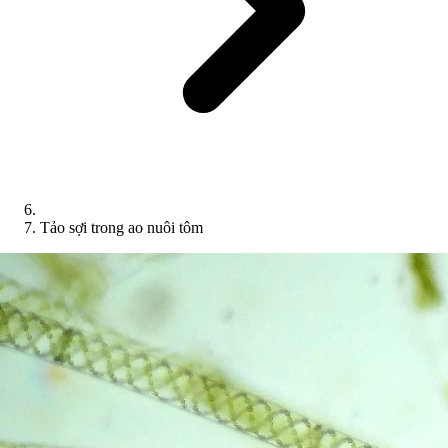
Tảo sợi trong ao nuôi tôm