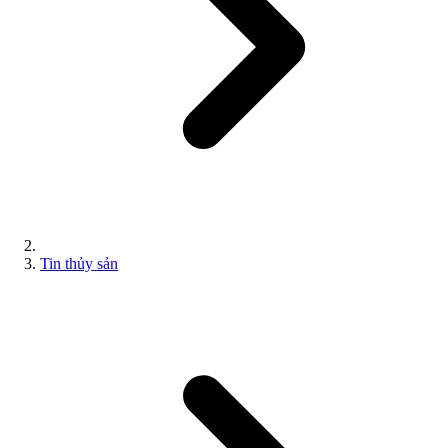
Tin thủy sản