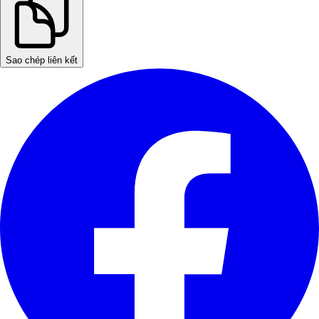
Sao chép liên kết