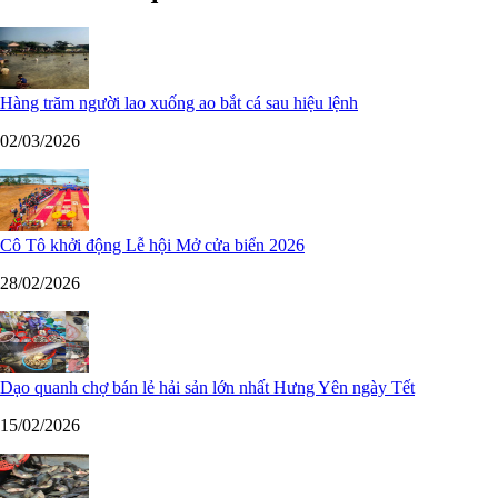
Hàng trăm người lao xuống ao bắt cá sau hiệu lệnh
02/03/2026
Cô Tô khởi động Lễ hội Mở cửa biển 2026
28/02/2026
Dạo quanh chợ bán lẻ hải sản lớn nhất Hưng Yên ngày Tết
15/02/2026