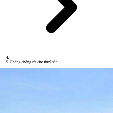
Phòng chống rét cho thuỷ sản