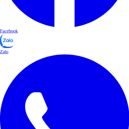
Facebook
Zalo