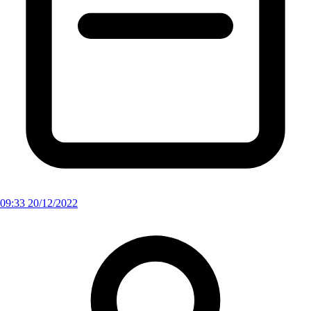
09:33 20/12/2022