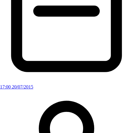
17:00 20/07/2015