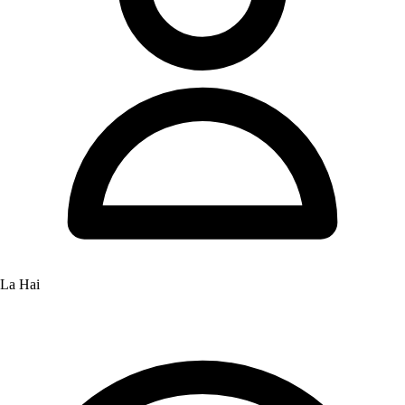
La Hai