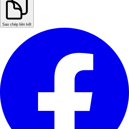
Sao chép liên kết