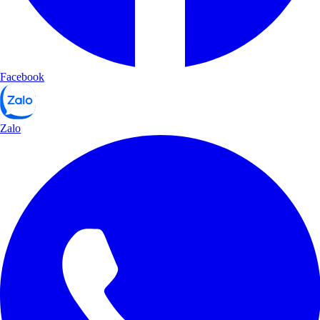
Facebook
Zalo