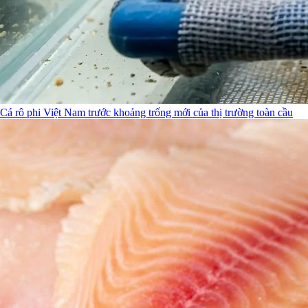
Cá rô phi Việt Nam trước khoảng trống mới của thị trường toàn cầu