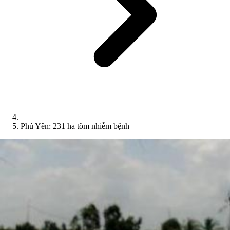
Phú Yên: 231 ha tôm nhiễm bệnh