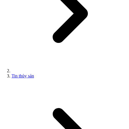
Tin thủy sản