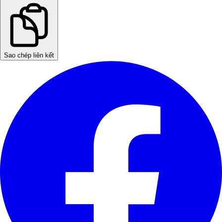
Sao chép liên kết