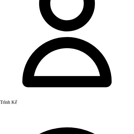
Trình Kế