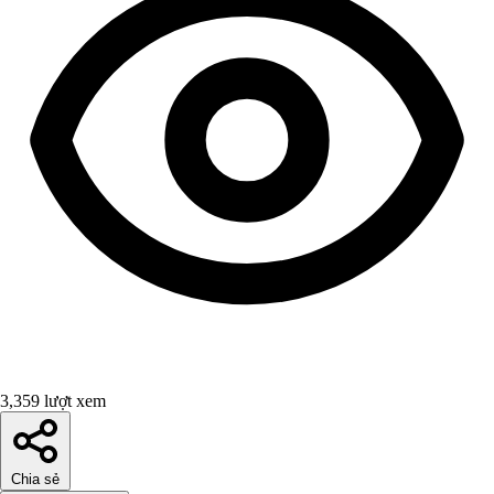
3,359 lượt xem
Chia sẻ