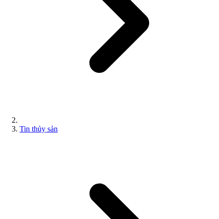
Tin thủy sản