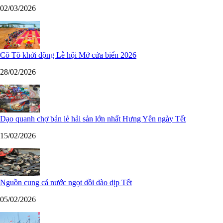
02/03/2026
Cô Tô khởi động Lễ hội Mở cửa biển 2026
28/02/2026
Dạo quanh chợ bán lẻ hải sản lớn nhất Hưng Yên ngày Tết
15/02/2026
Nguồn cung cá nước ngọt dồi dào dịp Tết
05/02/2026