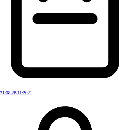
21:08 28/11/2021