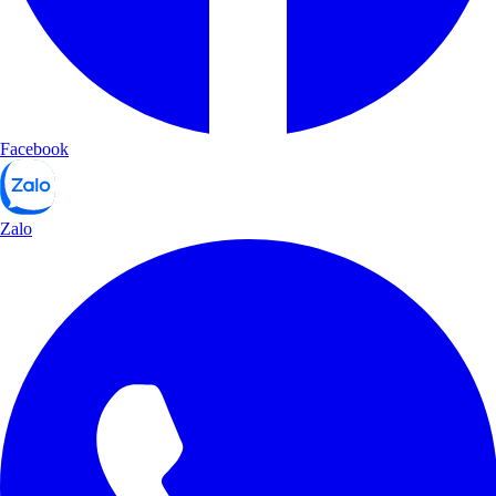
Facebook
Zalo