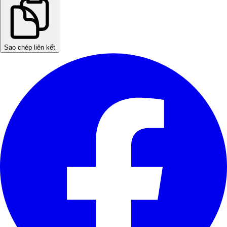
Sao chép liên kết