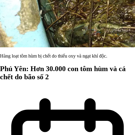
Hàng loạt tôm hùm bị chết do thiếu oxy và ngạt khí độc.
Phú Yên: Hơn 30.000 con tôm hùm và cá
chết do bão số 2