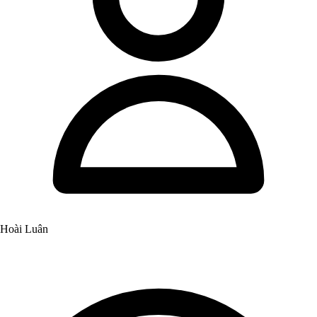
Hoài Luân