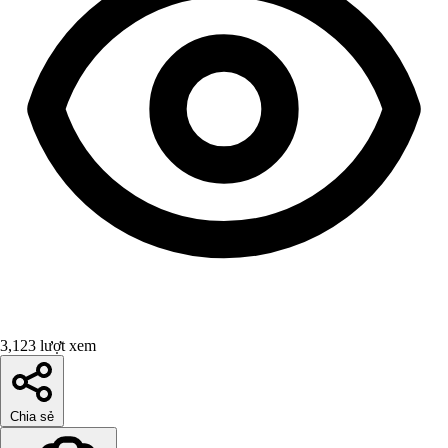
3,123 lượt xem
Chia sẻ