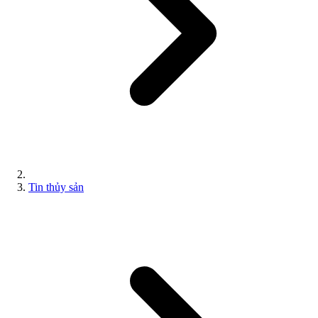
Tin thủy sản