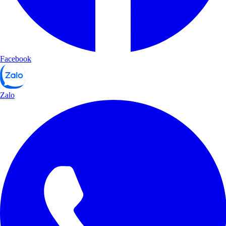
Facebook
Zalo