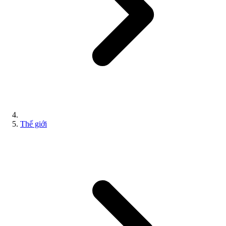
Thế giới