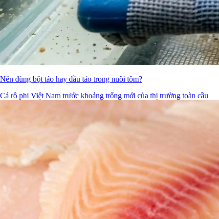
Nên dùng bột tảo hay dầu tảo trong nuôi tôm?
Cá rô phi Việt Nam trước khoảng trống mới của thị trường toàn cầu