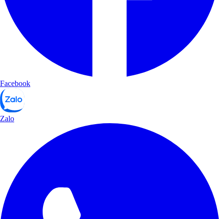
Facebook
Zalo