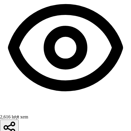
2,616 lượt xem