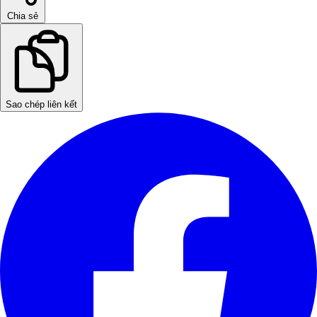
Chia sẻ
Sao chép liên kết