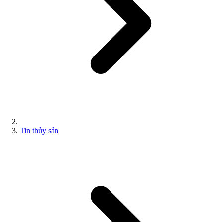
Tin thủy sản