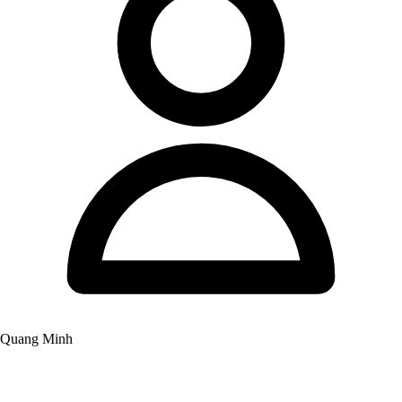
Quang Minh