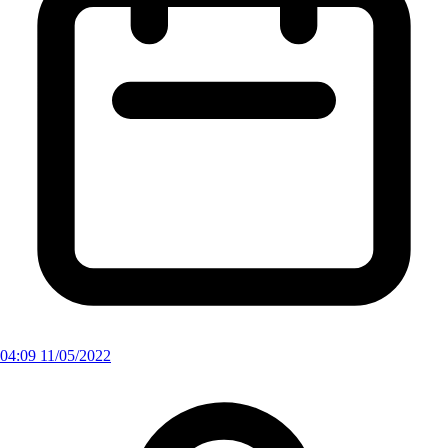
04:09 11/05/2022