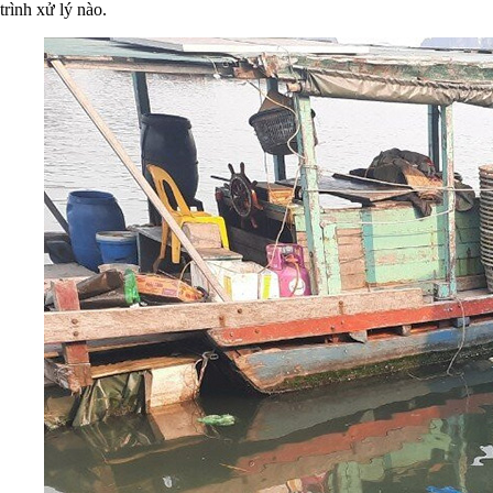
trình xử lý nào.