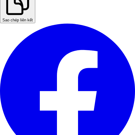
Sao chép liên kết