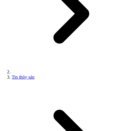
Tin thủy sản