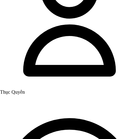
Thục Quyên