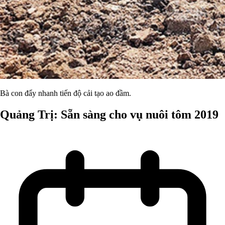
Bà con đẩy nhanh tiến độ cải tạo ao đầm.
Quảng Trị: Sẵn sàng cho vụ nuôi tôm 2019