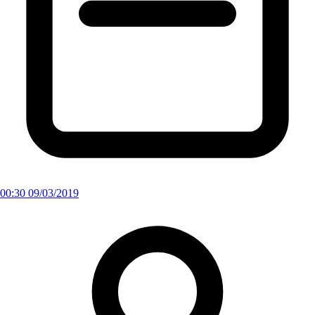
00:30 09/03/2019