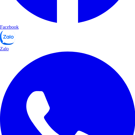
Facebook
Zalo