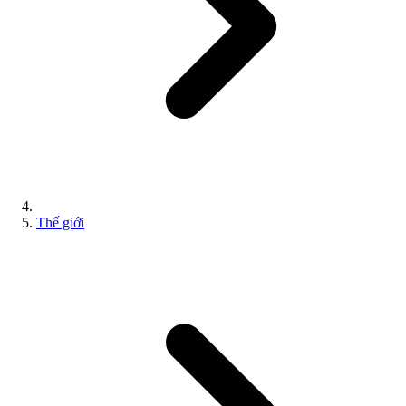
Thế giới