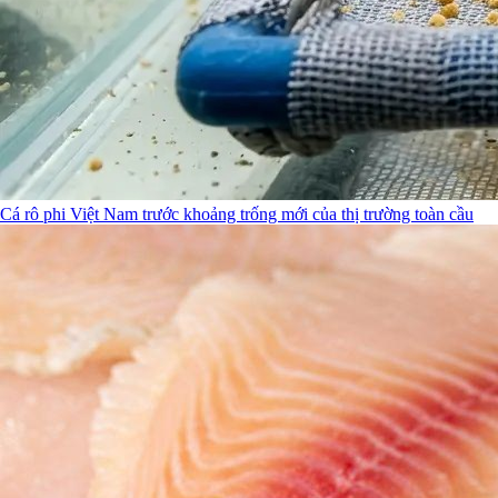
Cá rô phi Việt Nam trước khoảng trống mới của thị trường toàn cầu