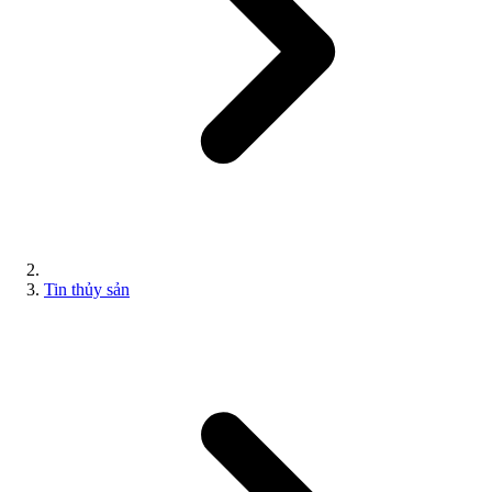
Tin thủy sản