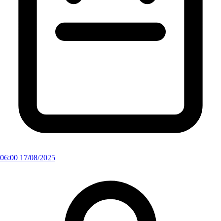
06:00 17/08/2025