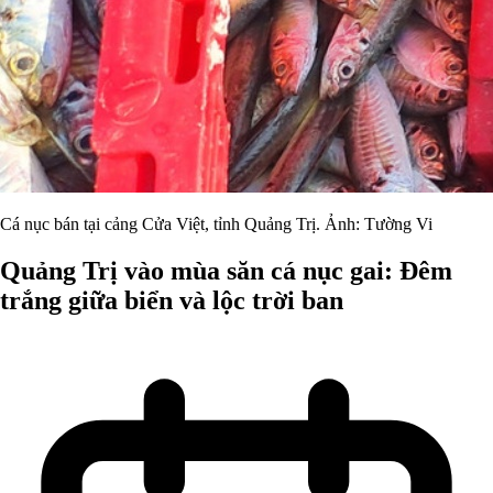
Cá nục bán tại cảng Cửa Việt, tỉnh Quảng Trị. Ảnh: Tường Vi
Quảng Trị vào mùa săn cá nục gai: Đêm
trắng giữa biển và lộc trời ban