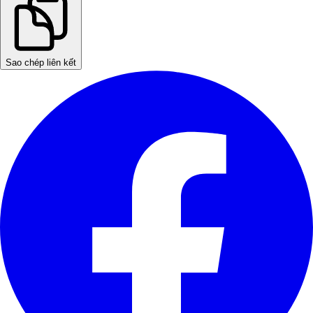
Sao chép liên kết