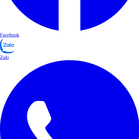
Facebook
Zalo