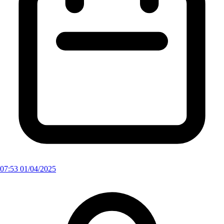
07:53 01/04/2025