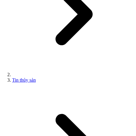
Tin thủy sản