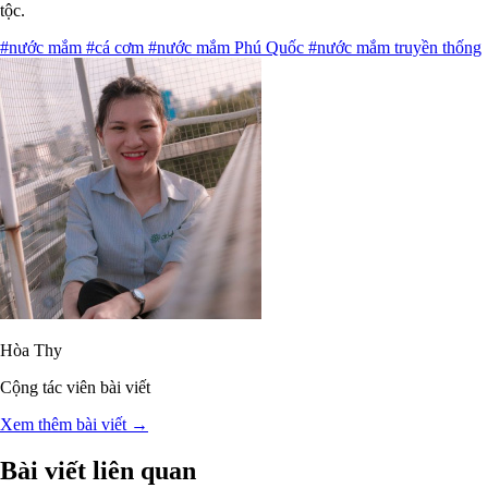
tộc.
#nước mắm
#cá cơm
#nước mắm Phú Quốc
#nước mắm truyền thống
Hòa Thy
Cộng tác viên bài viết
Xem thêm bài viết →
Bài viết liên quan