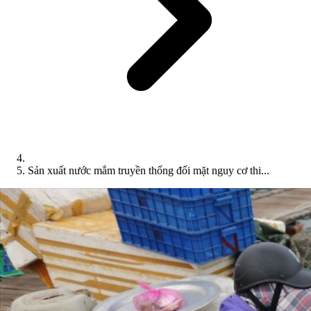
Sản xuất nước mắm truyền thống đối mặt nguy cơ thi...