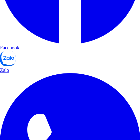
Facebook
Zalo