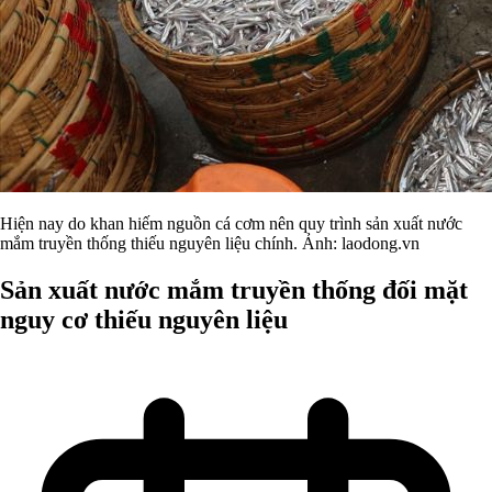
Hiện nay do khan hiếm nguồn cá cơm nên quy trình sản xuất nước
mắm truyền thống thiếu nguyên liệu chính. Ảnh: laodong.vn
Sản xuất nước mắm truyền thống đối mặt
nguy cơ thiếu nguyên liệu