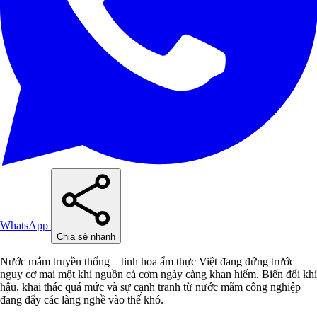
WhatsApp
Chia sẻ nhanh
Nước mắm truyền thống – tinh hoa ẩm thực Việt đang đứng trước
nguy cơ mai một khi nguồn cá cơm ngày càng khan hiếm. Biến đổi khí
hậu, khai thác quá mức và sự cạnh tranh từ nước mắm công nghiệp
đang đẩy các làng nghề vào thế khó.