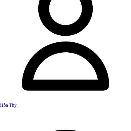
Hòa Thy