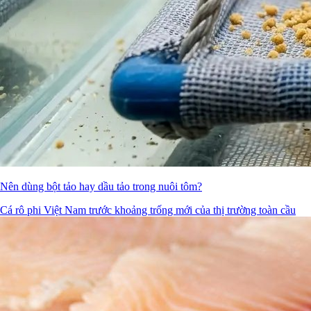
Nên dùng bột tảo hay dầu tảo trong nuôi tôm?
Cá rô phi Việt Nam trước khoảng trống mới của thị trường toàn cầu