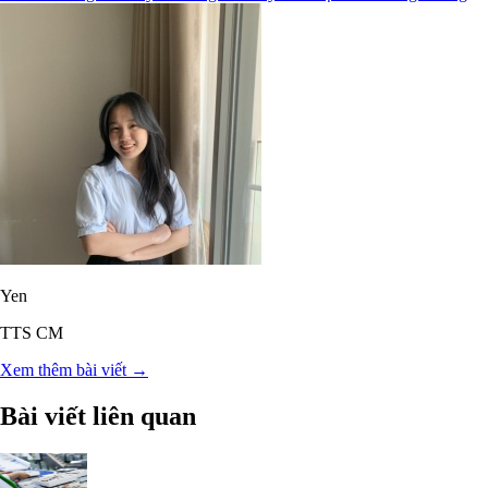
Yen
TTS CM
Xem thêm bài viết →
Bài viết liên quan