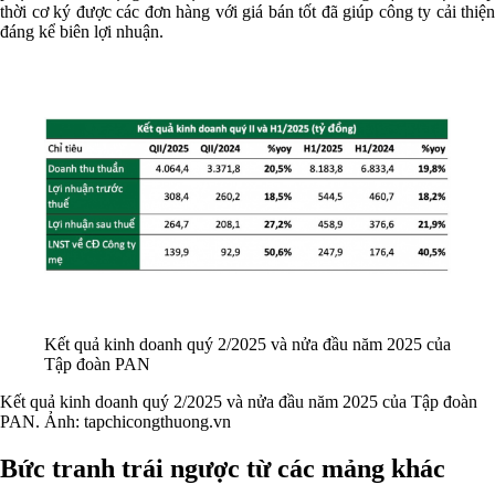
thời cơ ký được các đơn hàng với giá bán tốt đã giúp công ty cải thiện
đáng kể biên lợi nhuận.
Kết quả kinh doanh quý 2/2025 và nửa đầu năm 2025 của
Tập đoàn PAN
Kết quả kinh doanh quý 2/2025 và nửa đầu năm 2025 của Tập đoàn
PAN. Ảnh: tapchicongthuong.vn
Bức tranh trái ngược từ các mảng khác