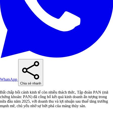
WhatsApp
Chia sẻ nhanh
Bất chấp bối cảnh kinh tế còn nhiều thách thức, Tập đoàn PAN (mã
chứng khoán: PAN) đã công bố kết quả kinh doanh ấn tượng trong
nửa đầu năm 2025, với doanh thu và lợi nhuận sau thuế tăng trưởng
mạnh mẽ, chủ yếu nhờ sự bứt phá của mảng thủy sản.