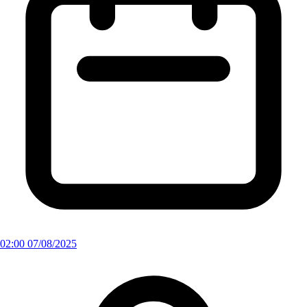
02:00 07/08/2025