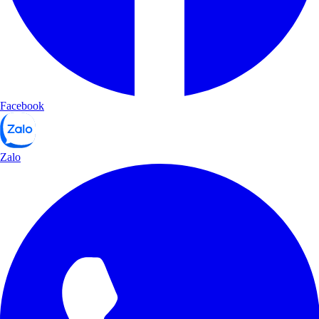
Facebook
Zalo