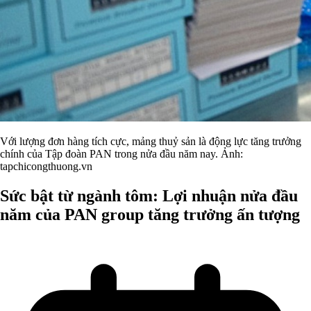
Với lượng đơn hàng tích cực, mảng thuỷ sản là động lực tăng trưởng
chính của Tập đoàn PAN trong nửa đầu năm nay. Ảnh:
tapchicongthuong.vn
Sức bật từ ngành tôm: Lợi nhuận nửa đầu
năm của PAN group tăng trưởng ấn tượng