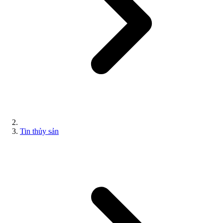
Tin thủy sản