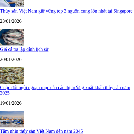
Thủy sản Việt Nam giữ vững top 3 nguồn cung lớn nhất tại Singapore
23/01/2026
Giá cá tra lập đỉnh lịch sử
20/01/2026
Cuộc đổi ngôi ngoạn mục của các thị trường xuất khẩu thủy sản năm
2025
19/01/2026
Tầm nhìn thủy sản Việt Nam đến năm 2045