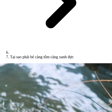
Tại sao phải bẻ càng tôm càng xanh đực