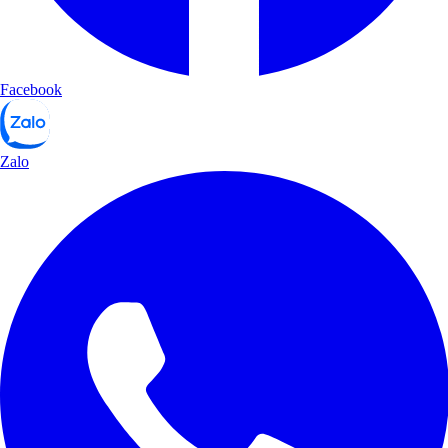
Facebook
Zalo