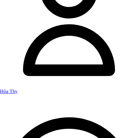
Hòa Thy