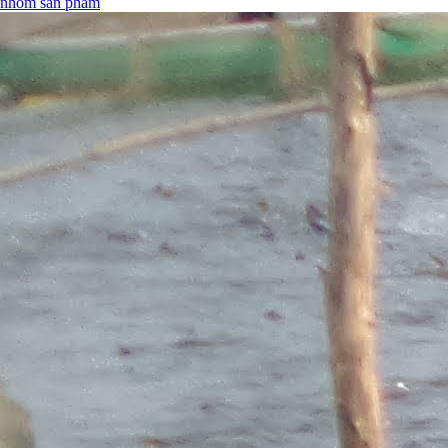
nhóm sản phẩm