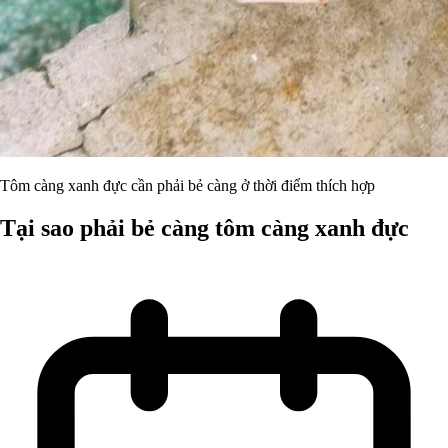
Tôm càng xanh đực cần phải bẻ càng ở thời điểm thích hợp
Tại sao phải bẻ càng tôm càng xanh đực