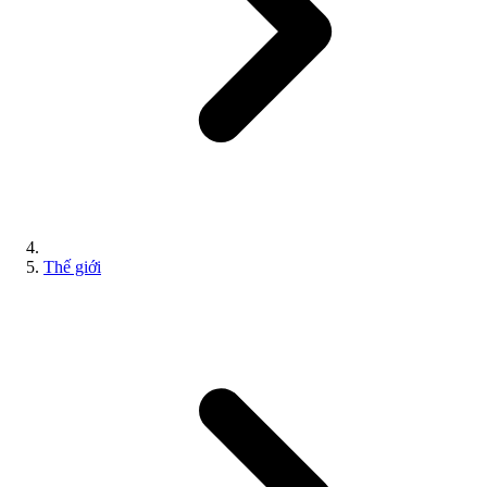
Thế giới