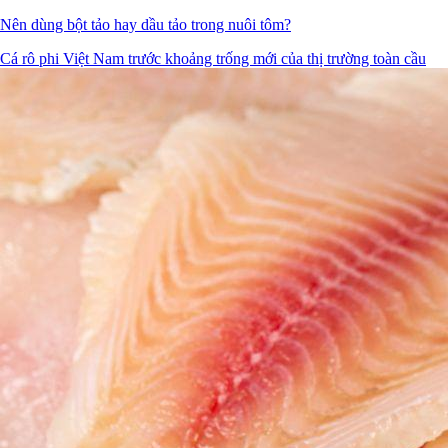
Nên dùng bột tảo hay dầu tảo trong nuôi tôm?
Cá rô phi Việt Nam trước khoảng trống mới của thị trường toàn cầu