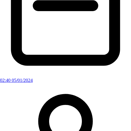
02:40 05/01/2024