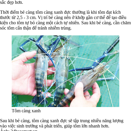
sắc đẹp hơn.
Thời điểm bẻ càng tôm càng xanh đực thường là khi tôm đạt kích
thước từ 2,5 - 3 cm. Vị trí bẻ càng nên ở khớp gần cơ thể để tạo điều
kiện cho tôm tự bỏ càng một cách tự nhiên. Sau khi bẻ càng, cần chăm
sóc tôm cẩn thận để tránh nhiễm trùng.
Tôm càng xanh
Sau khi bẻ càng, tôm càng xanh đực sẽ tập trung nhiều năng lượng
vào việc sinh trưởng và phát triển, giúp tôm lớn nhanh hơn.