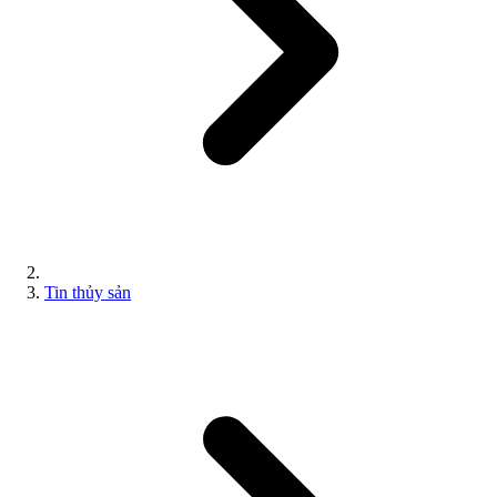
Tin thủy sản