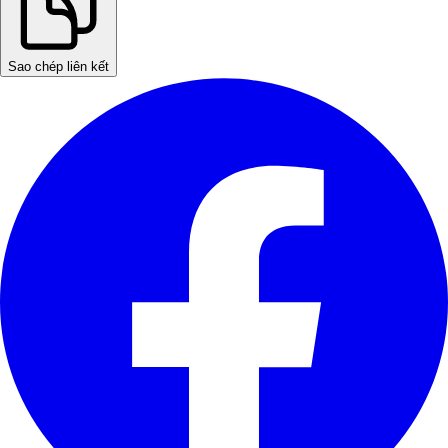
Sao chép liên kết