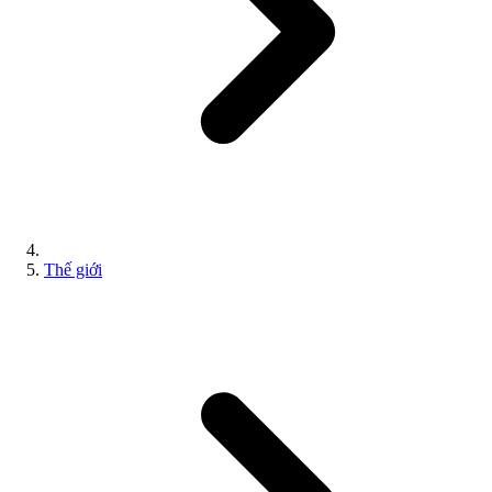
Thế giới