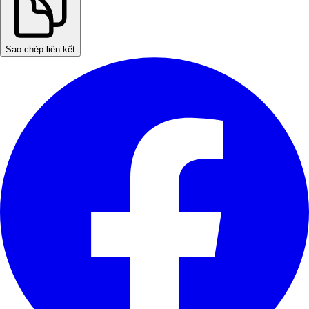
Sao chép liên kết