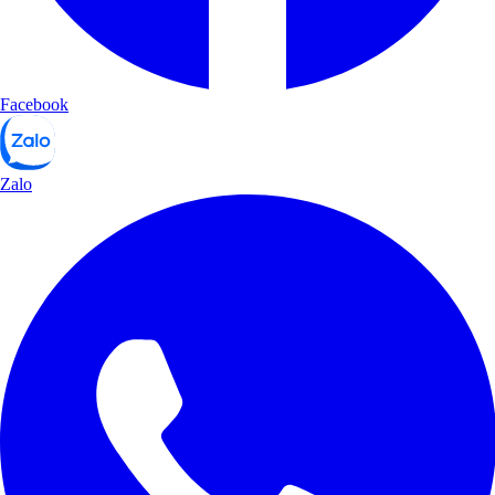
Facebook
Zalo