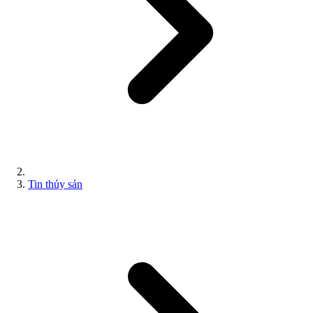
Tin thủy sản