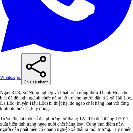
WhatsApp
Chia sẻ nhanh
Ngày 31/3, Sở Nông nghiệp và Phát triển nông thôn Thanh Hóa cho
biết đã đề nghị ngành chức năng hỗ trợ cho người dân ở 2 xã Hải Lộc,
Đa Lộc (huyện Hậu Lộc) bị thiệt hại do ngao chết hàng loạt với tổng
kinh phí hơn 15,6 tỷ đồng.
Trước đó, tại một số địa phương, từ tháng 12/2016 đến tháng 1/2017,
xuất hiện tình trạng ngao nuôi chết hàng loạt. Cùng thời điểm này,
người dân phát hiện có doanh nghiệp xả thải ra môi trường. Tuy nhiên,