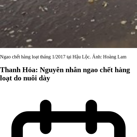
Ngao chết hàng loạt tháng 1/2017 tại Hậu Lộc. Ảnh: Hoàng Lam
Thanh Hóa: Nguyên nhân ngao chết hàng
loạt do nuôi dày