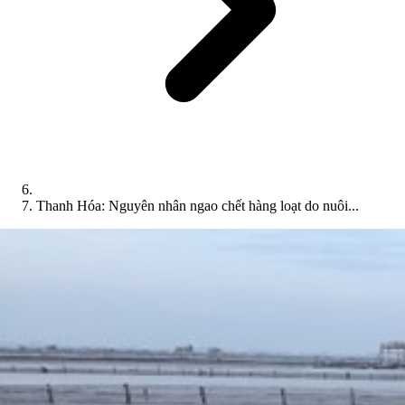
Thanh Hóa: Nguyên nhân ngao chết hàng loạt do nuôi...