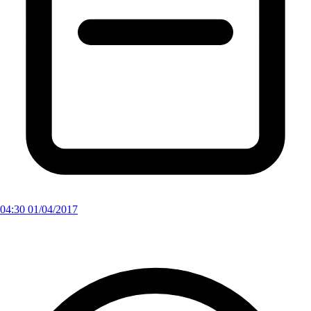
04:30 01/04/2017