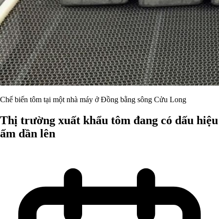
Chế biến tôm tại một nhà máy ở Đồng bằng sông Cửu Long
Thị trường xuất khẩu tôm đang có dấu hiệu
ấm dần lên