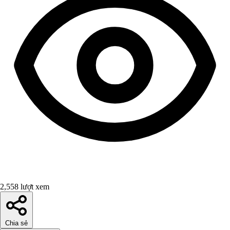
2,558 lượt xem
Chia sẻ