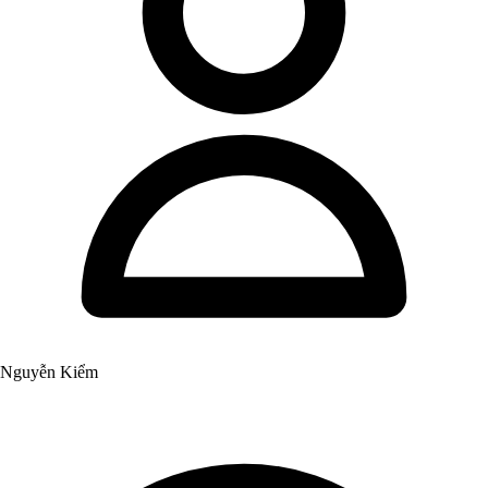
Nguyễn Kiểm