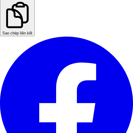
Sao chép liên kết