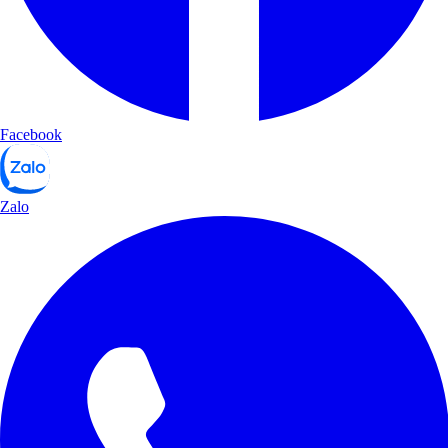
Facebook
Zalo