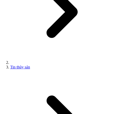
Tin thủy sản