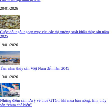
20/01/2026
Cuộc đổi ngôi ngoạn mục của các thị trường xuất khẩu thủy sản năm
2025
19/01/2026
Tầm nhìn thủy sản Việt Nam đến năm 2045
13/01/2026
Những điểm cần lưu ý về thuế GTGT khi mua bán nông, lâm, thủy
sản “chưa chế biến”