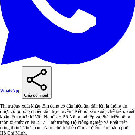
WhatsApp
Chia sẻ nhanh
Thị trường xuất khẩu tôm đang có dấu hiệu ấm dần lên là thông tin
được công bố tại Diễn đàn trực tuyến “Kết nối sản xuất, chế biến, xuất
khẩu tôm nước lợ Việt Nam” do Bộ Nông nghiệp và Phát triển nông
thôn tổ chức chiều 21-7. Thứ trưởng Bộ Nông nghiệp và Phát triển
nông thôn Trần Thanh Nam chủ trì diễn đàn tại điểm cầu thành phố
Hồ Chí Minh.