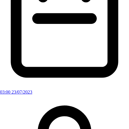
03:00 23/07/2023