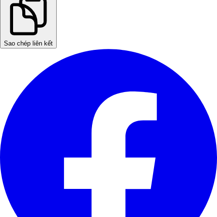
Sao chép liên kết