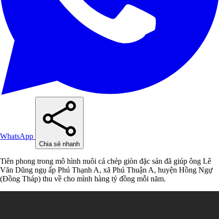
WhatsApp
Chia sẻ nhanh
Tiên phong trong mô hình nuôi cá chép giòn đặc sản đã giúp ông Lê
Văn Dũng ngụ ấp Phú Thạnh A, xã Phú Thuận A, huyện Hồng Ngự
(Đồng Tháp) thu về cho mình hàng tỷ đồng mỗi năm.