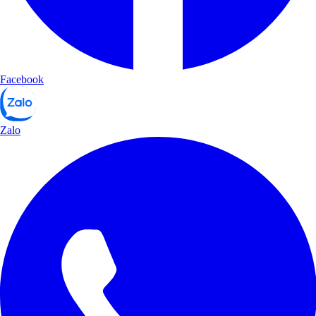
Facebook
Zalo