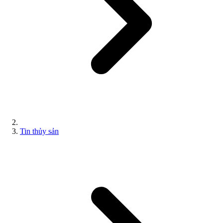
Tin thủy sản