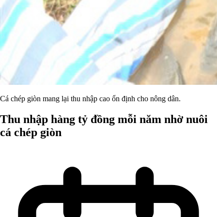
Cá chép giòn mang lại thu nhập cao ổn định cho nông dân.
Thu nhập hàng tỷ đồng mỗi năm nhờ nuôi
cá chép giòn