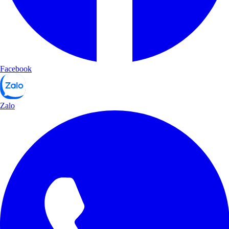
Facebook
Zalo