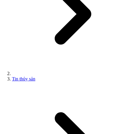
Tin thủy sản