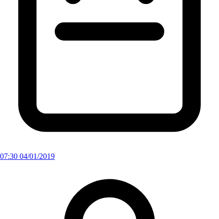
07:30 04/01/2019