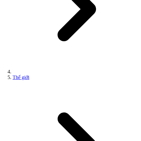
Thế giới