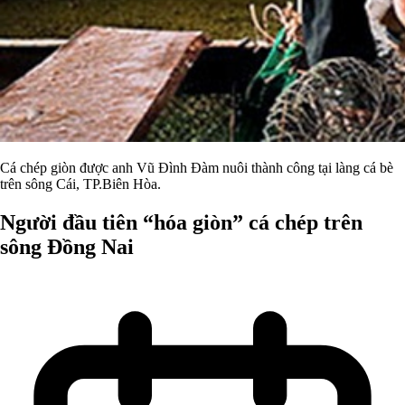
Cá chép giòn được anh Vũ Đình Đàm nuôi thành công tại làng cá bè
trên sông Cái, TP.Biên Hòa.
Người đầu tiên “hóa giòn” cá chép trên
sông Đồng Nai