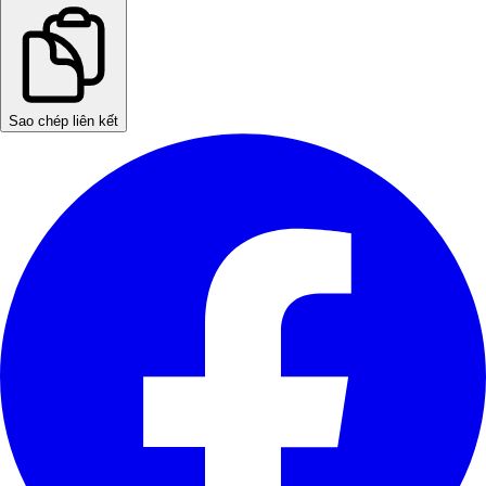
Sao chép liên kết