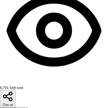
6,701 lượt xem
Chia sẻ