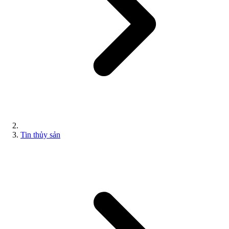
Tin thủy sản