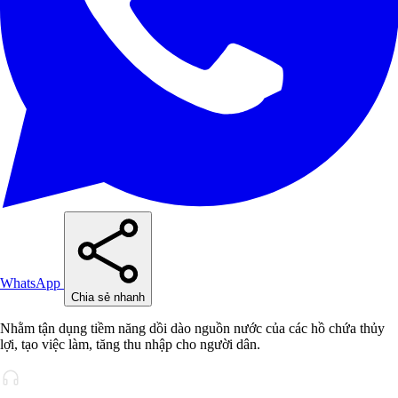
WhatsApp
Chia sẻ nhanh
Nhằm tận dụng tiềm năng dồi dào nguồn nước của các hồ chứa thủy
lợi, tạo việc làm, tăng thu nhập cho người dân.