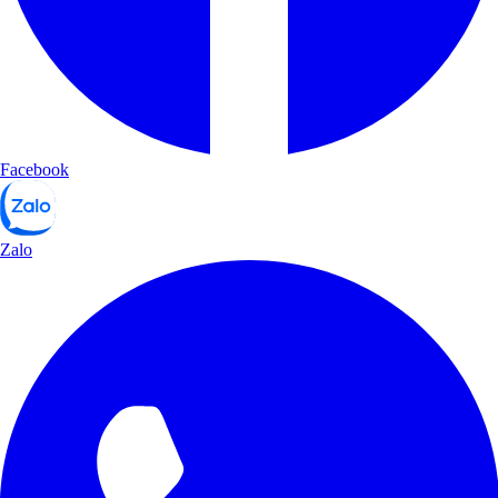
Facebook
Zalo