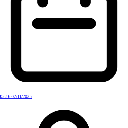
02:16 07/11/2025