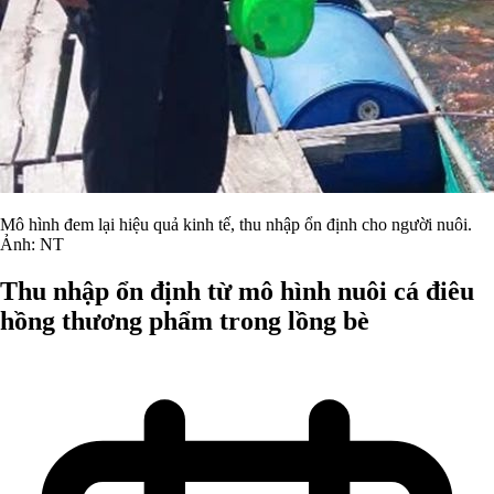
Mô hình đem lại hiệu quả kinh tế, thu nhập ổn định cho người nuôi.
Ảnh: NT
Thu nhập ổn định từ mô hình nuôi cá điêu
hồng thương phẩm trong lồng bè