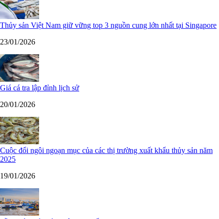
Thủy sản Việt Nam giữ vững top 3 nguồn cung lớn nhất tại Singapore
23/01/2026
Giá cá tra lập đỉnh lịch sử
20/01/2026
Cuộc đổi ngôi ngoạn mục của các thị trường xuất khẩu thủy sản năm
2025
19/01/2026