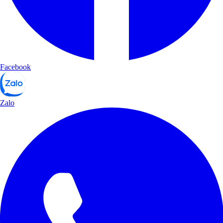
Facebook
Zalo