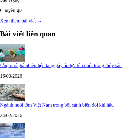
Chuyên gia
Xem thêm bài viết →
Bài viết liên quan
Ứng phó giá nhiên liệu tăng gây áp lực lên nuôi trồng thủy sản
16/03/2026
Ngành nuôi tôm Việt Nam trong bối cảnh biến đổi khí hậu
24/02/2026