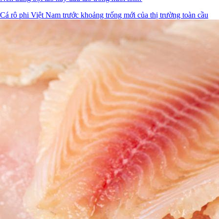
Cá rô phi Việt Nam trước khoảng trống mới của thị trường toàn cầu