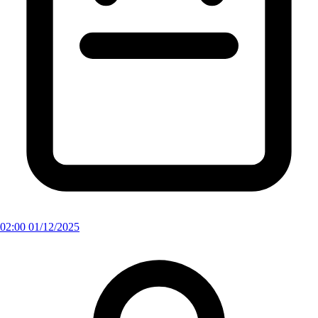
02:00 01/12/2025