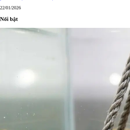
22/01/2026
Nổi bật