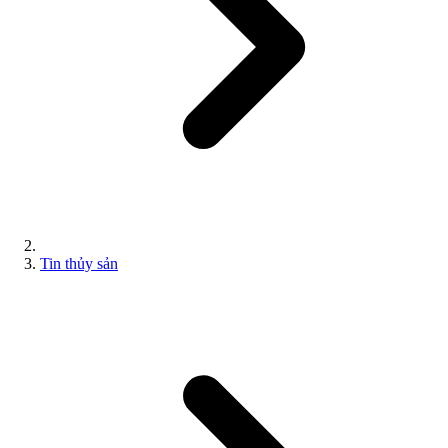
Tin thủy sản