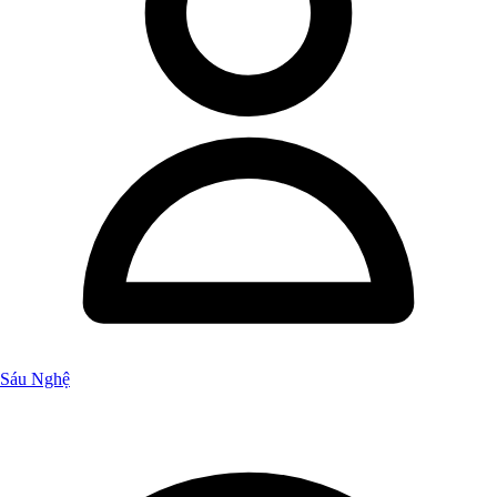
Sáu Nghệ