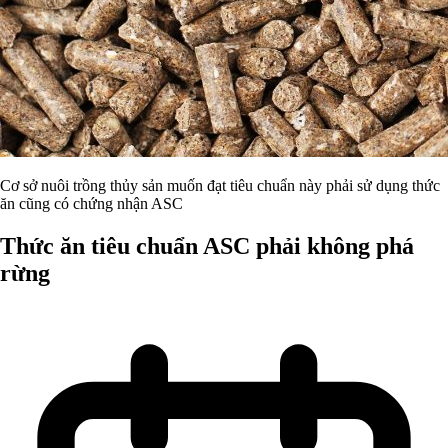
Cơ sở nuôi trồng thủy sản muốn đạt tiêu chuẩn này phải sử dụng thức
ăn cũng có chứng nhận ASC
Thức ăn tiêu chuẩn ASC phải không phá
rừng