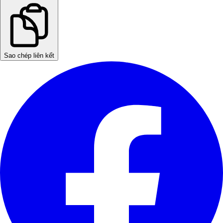
Sao chép liên kết