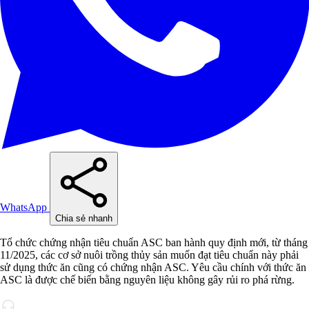
WhatsApp
Chia sẻ nhanh
Tổ chức chứng nhận tiêu chuẩn ASC ban hành quy định mới, từ tháng
11/2025, các cơ sở nuôi trồng thủy sản muốn đạt tiêu chuẩn này phải
sử dụng thức ăn cũng có chứng nhận ASC. Yêu cầu chính với thức ăn
ASC là được chế biến bằng nguyên liệu không gây rủi ro phá rừng.