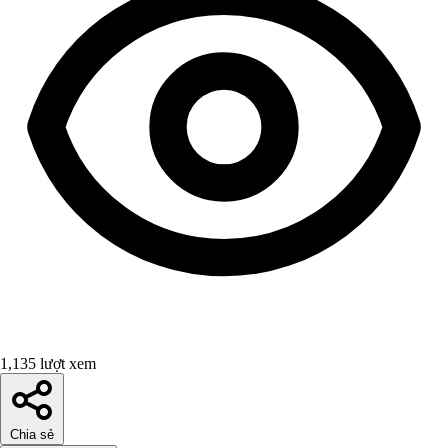
1,135 lượt xem
Chia sẻ