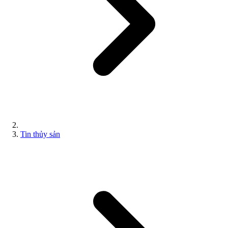
Tin thủy sản