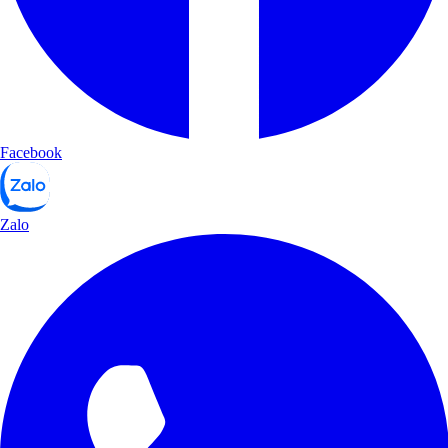
Facebook
Zalo