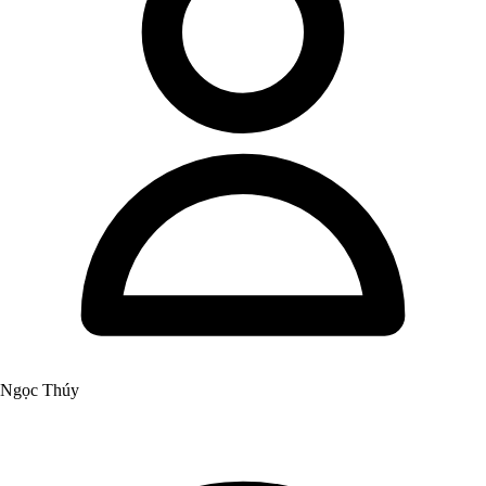
Ngọc Thúy