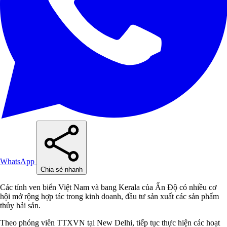
WhatsApp
Chia sẻ nhanh
Các tỉnh ven biển Việt Nam và bang Kerala của Ấn Độ có nhiều cơ
hội mở rộng hợp tác trong kinh doanh, đầu tư sản xuất các sản phẩm
thủy hải sản.
Theo phóng viên TTXVN tại New Delhi, tiếp tục thực hiện các hoạt