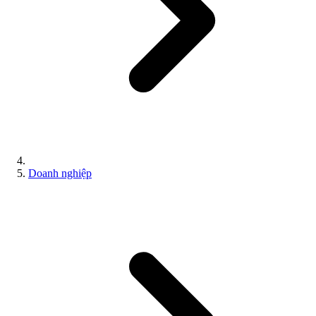
Doanh nghiệp