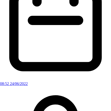
08:52 24/06/2022