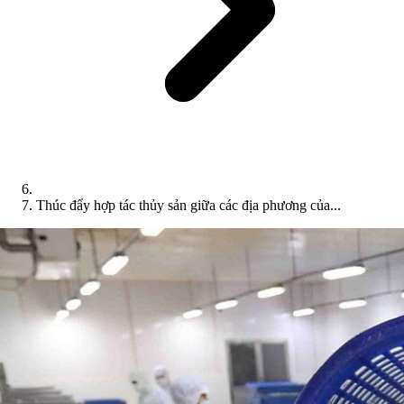
Thúc đẩy hợp tác thủy sản giữa các địa phương của...