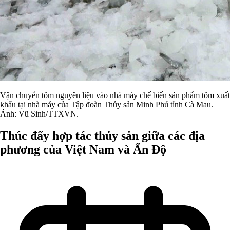
Vận chuyển tôm nguyên liệu vào nhà máy chế biến sản phẩm tôm xuất
khẩu tại nhà máy của Tập đoàn Thủy sản Minh Phú tỉnh Cà Mau.
Ảnh: Vũ Sinh/TTXVN.
Thúc đẩy hợp tác thủy sản giữa các địa
phương của Việt Nam và Ấn Độ