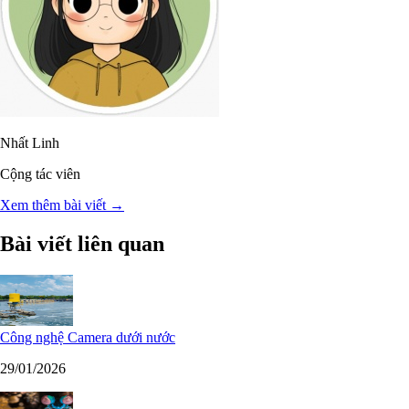
Nhất Linh
Cộng tác viên
Xem thêm bài viết →
Bài viết liên quan
Công nghệ Camera dưới nước
29/01/2026