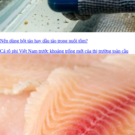
Nên dùng bột tảo hay dầu tảo trong nuôi tôm?
Cá rô phi Việt Nam trước khoảng trống mới của thị trường toàn cầu