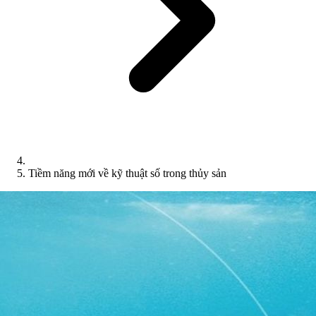
Tiềm năng mới về kỹ thuật số trong thủy sản