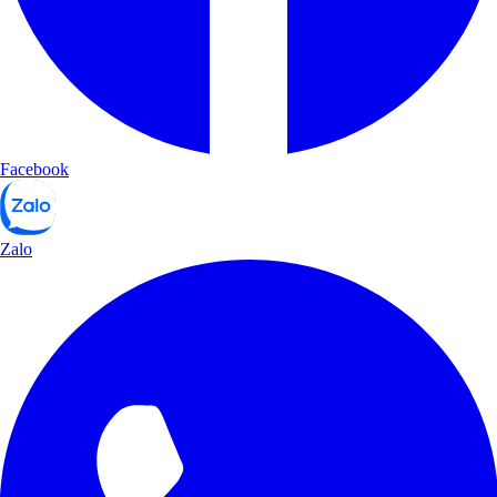
Facebook
Zalo