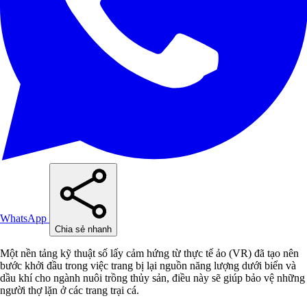
WhatsApp
Chia sẻ nhanh
Một nền tảng kỹ thuật số lấy cảm hứng từ thực tế ảo (VR) đã tạo nên
bước khởi đầu trong việc trang bị lại nguồn năng lượng dưới biển và
dầu khí cho ngành nuôi trồng thủy sản, điều này sẽ giúp bảo vệ những
người thợ lặn ở các trang trại cá.