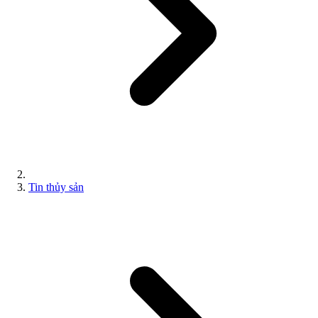
Tin thủy sản