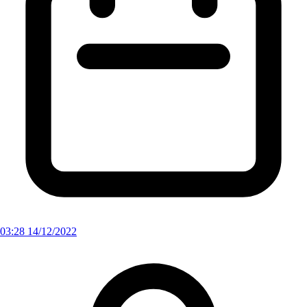
03:28 14/12/2022