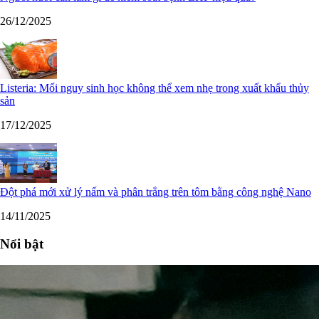
26/12/2025
Listeria: Mối nguy sinh học không thể xem nhẹ trong xuất khẩu thủy
sản
17/12/2025
Đột phá mới xử lý nấm và phân trắng trên tôm bằng công nghệ Nano
14/11/2025
Nổi bật