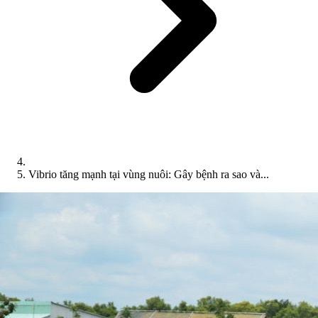
Vibrio tăng mạnh tại vùng nuôi: Gây bệnh ra sao và...