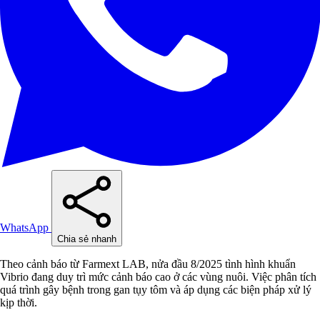
WhatsApp
Chia sẻ nhanh
Theo cảnh báo từ Farmext LAB, nửa đầu 8/2025 tình hình khuẩn
Vibrio đang duy trì mức cảnh báo cao ở các vùng nuôi. Việc phân tích
quá trình gây bệnh trong gan tụy tôm và áp dụng các biện pháp xử lý
kịp thời.