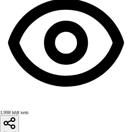
1,998 lượt xem