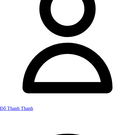
Đỗ Thanh Thanh