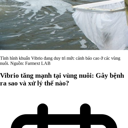
Tình hình khuẩn Vibrio đang duy trì mức cảnh báo cao ở các vùng
nuôi. Nguồn: Farmext LAB
Vibrio tăng mạnh tại vùng nuôi: Gây bệnh
ra sao và xử lý thế nào?