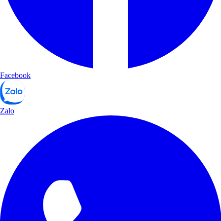
Facebook
Zalo