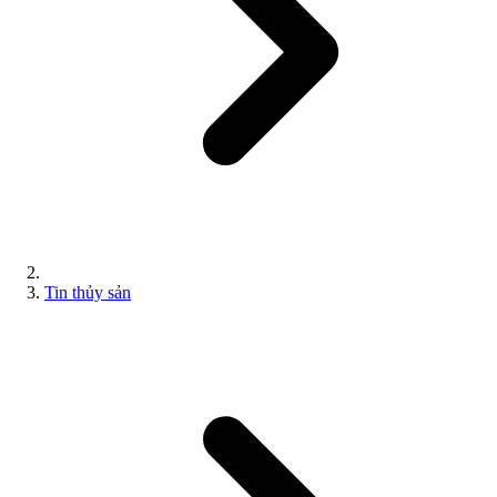
Tin thủy sản