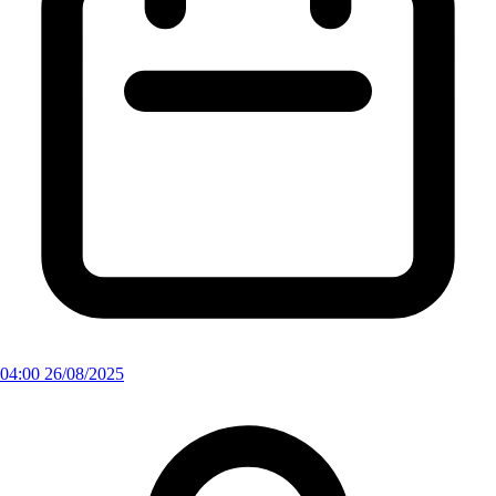
04:00 26/08/2025