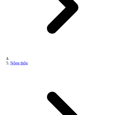
Nông thôn