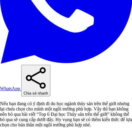
WhatsApp
Chia sẻ nhanh
Nếu bạn đang có ý định đi du học ngành thủy sản trên thế giới nhưng
lại chưa chọn cho mình một ngôi trường phù hợp. Vậy thì bạn không
nên bỏ qua bài viết “Top 6 Đại học Thủy sản trên thế giới” không thể
bỏ qua sẽ cung cấp dưới đây. Hy vọng bạn sẽ có thêm kiến thức để lựa
chọn cho bản thân một ngôi trường phù hợp nhé.