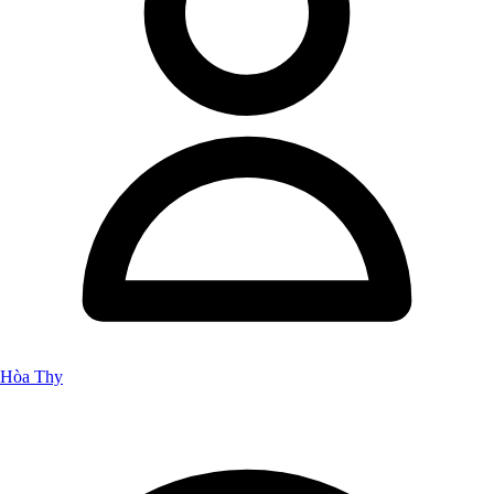
Hòa Thy