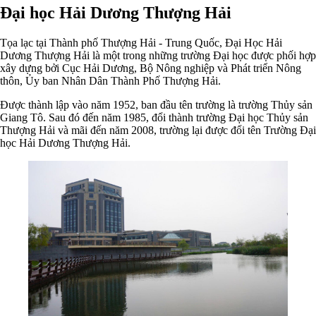
Đại học Hải Dương Thượng Hải
Tọa lạc tại Thành phố Thượng Hải - Trung Quốc, Đại Học Hải
Dương Thượng Hải là một trong những trường Đại học được phối hợp
xây dựng bởi Cục Hải Dương, Bộ Nông nghiệp và Phát triển Nông
thôn, Ủy ban Nhân Dân Thành Phố Thượng Hải.
Được thành lập vào năm 1952, ban đầu tên trường là trường Thủy sản
Giang Tô. Sau đó đến năm 1985, đổi thành trường Đại học Thủy sản
Thượng Hải và mãi đến năm 2008, trường lại được đổi tên Trường Đại
học Hải Dương Thượng Hải.