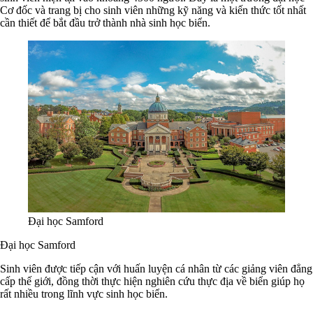
Cơ đốc và trang bị cho sinh viên những kỹ năng và kiến thức tốt nhất
cần thiết để bắt đầu trở thành nhà sinh học biển.
Đại học Samford
Đại học Samford
Sinh viên được tiếp cận với huấn luyện cá nhân từ các giảng viên đẳng
cấp thế giới, đồng thời thực hiện nghiên cứu thực địa về biển giúp họ
rất nhiều trong lĩnh vực sinh học biển.