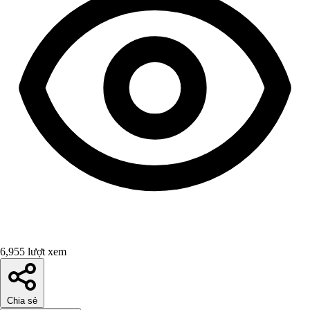
6,955 lượt xem
Chia sẻ