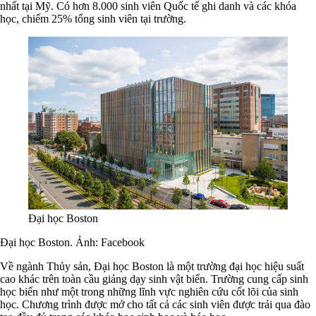
nhất tại Mỹ. Có hơn 8.000 sinh viên Quốc tế ghi danh và các khóa
học, chiếm 25% tổng sinh viên tại trường.
Đại học Boston
Đại học Boston. Ảnh: Facebook
Về ngành Thủy sản, Đại học Boston là một trường đại học hiệu suất
cao khác trên toàn cầu giảng dạy sinh vật biển. Trường cung cấp sinh
học biển như một trong những lĩnh vực nghiên cứu cốt lõi của sinh
học. Chương trình được mở cho tất cả các sinh viên được trải qua đào