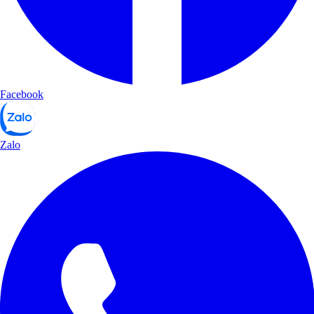
Facebook
Zalo