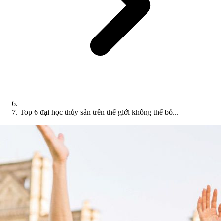
Top 6 đại học thủy sản trên thế giới không thể bỏ...