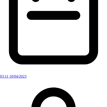
03:11 10/04/2023