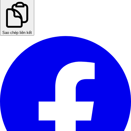
Sao chép liên kết