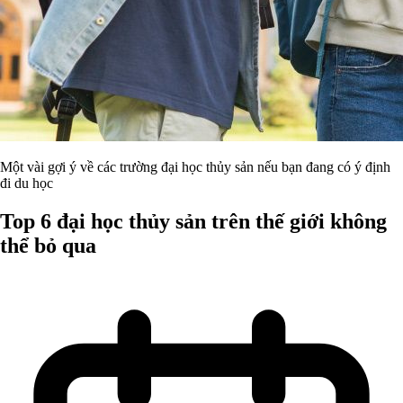
Một vài gợi ý về các trường đại học thủy sản nếu bạn đang có ý định
đi du học
Top 6 đại học thủy sản trên thế giới không
thể bỏ qua