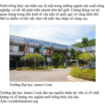
Nuôi trồng thủy sản hiện nay là một trong những ngành sản xuất nông
nghiệp, có tốc độ phát triển nhanh trên thế giới. Chúng đóng vai trò
quan trọng trong nền kinh tế của một số quốc gia và vùng lãnh thổ.
Mở ra nhiều cơ hội việc làm với mức thu nhập vô cùng cao.
Trường Đại học James Cook
Trường đại học James Cook đào tạo nguồn nhân lực lớn cả về chất
lượng và số lượng cho ngành nuôi trồng thủy hải sản.
Ảnh: worldofstudents.org