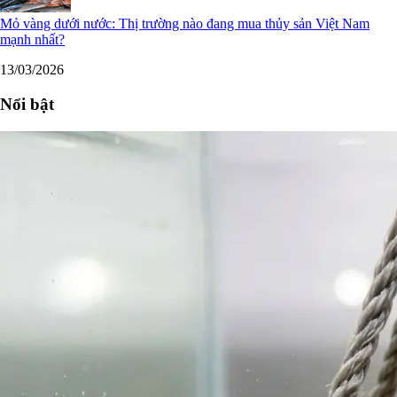
Mỏ vàng dưới nước: Thị trường nào đang mua thủy sản Việt Nam
mạnh nhất?
13/03/2026
Nổi bật