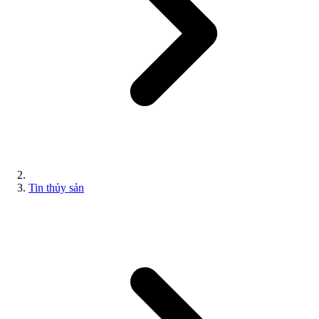
Tin thủy sản