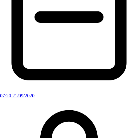
07:20 21/09/2020