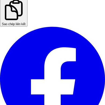
Sao chép liên kết