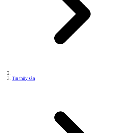
Tin thủy sản