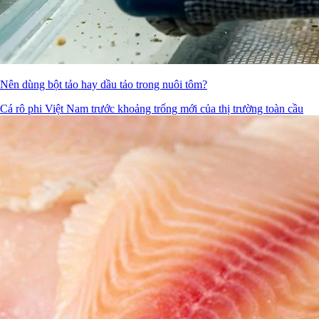
Nên dùng bột tảo hay dầu tảo trong nuôi tôm?
Cá rô phi Việt Nam trước khoảng trống mới của thị trường toàn cầu