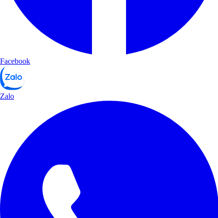
Facebook
Zalo