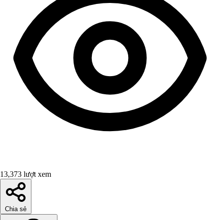
13,373 lượt xem
Chia sẻ