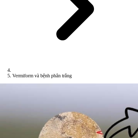
Vermiform và bệnh phân trắng