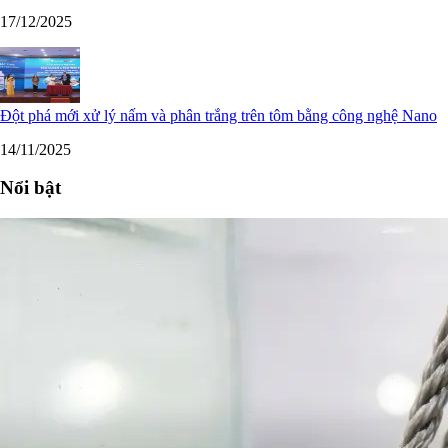
17/12/2025
Đột phá mới xử lý nấm và phân trắng trên tôm bằng công nghệ Nano
14/11/2025
Nổi bật