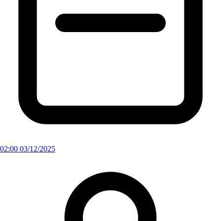
02:00 03/12/2025