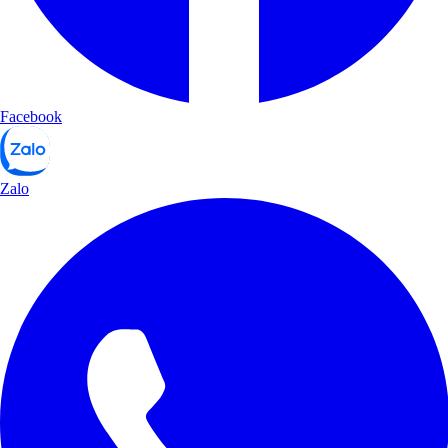
Facebook
Zalo