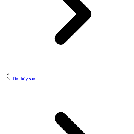
Tin thủy sản