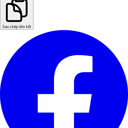
Sao chép liên kết