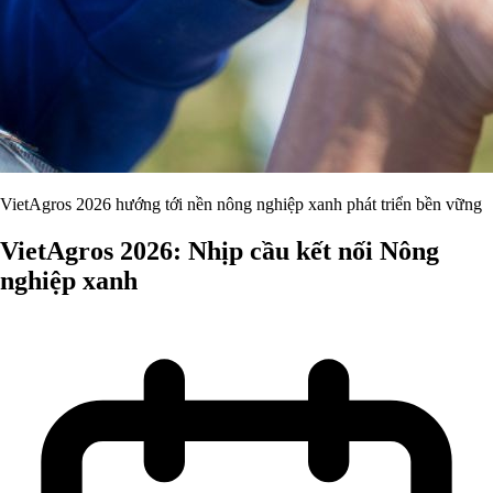
VietAgros 2026 hướng tới nền nông nghiệp xanh phát triển bền vững
VietAgros 2026: Nhịp cầu kết nối Nông
nghiệp xanh