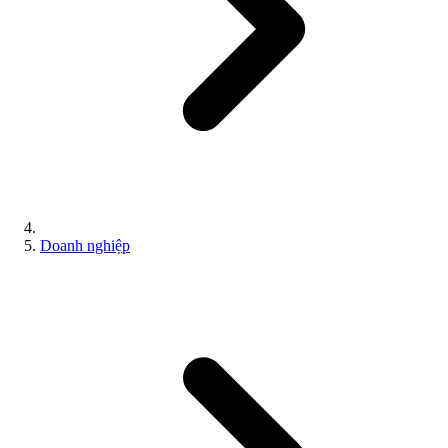
Doanh nghiệp