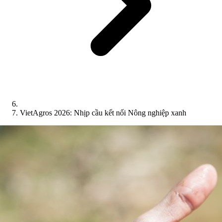
VietAgros 2026: Nhịp cầu kết nối Nông nghiệp xanh