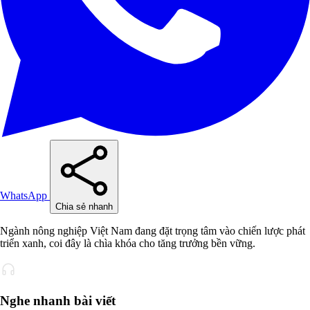
WhatsApp
Chia sẻ nhanh
Ngành nông nghiệp Việt Nam đang đặt trọng tâm vào chiến lược phát
triển xanh, coi đây là chìa khóa cho tăng trưởng bền vững.
Nghe nhanh bài viết