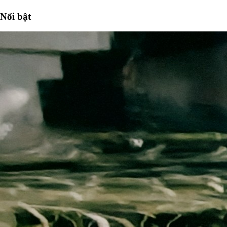
Nổi bật