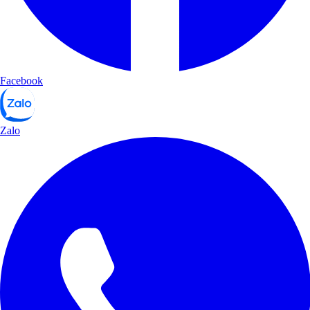
Facebook
Zalo