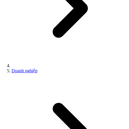
Doanh nghiệp