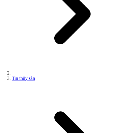
Tin thủy sản