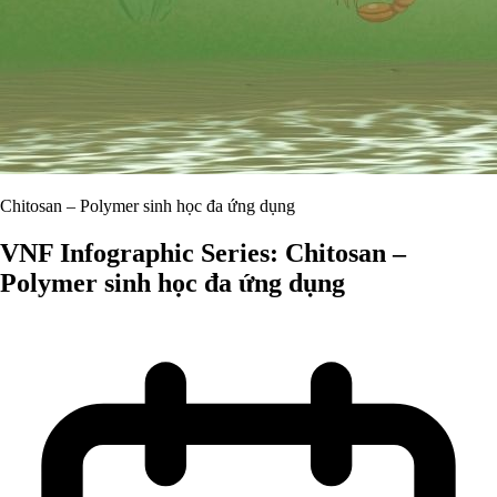
Chitosan – Polymer sinh học đa ứng dụng
VNF Infographic Series: Chitosan –
Polymer sinh học đa ứng dụng