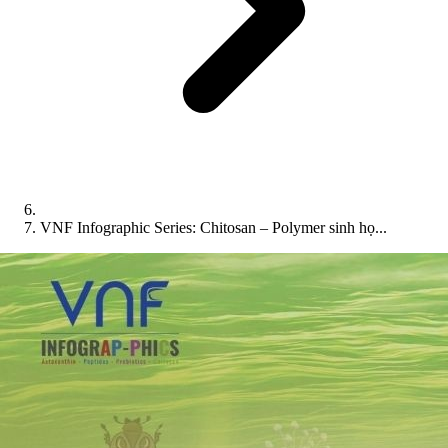
VNF Infographic Series: Chitosan – Polymer sinh họ...