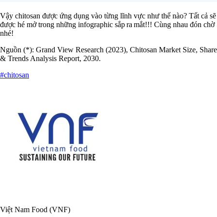
Vậy chitosan được ứng dụng vào từng lĩnh vực như thế nào? Tất cả sẽ
được hé mở trong những infographic sắp ra mắt!!! Cùng nhau đón chờ
nhé!
Nguồn (*): Grand View Research (2023), Chitosan Market Size, Share
& Trends Analysis Report, 2030.
#chitosan
Việt Nam Food (VNF)