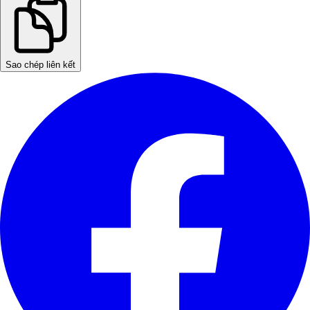
Sao chép liên kết