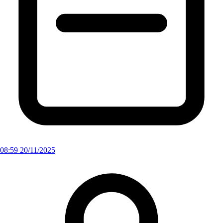
08:59 20/11/2025