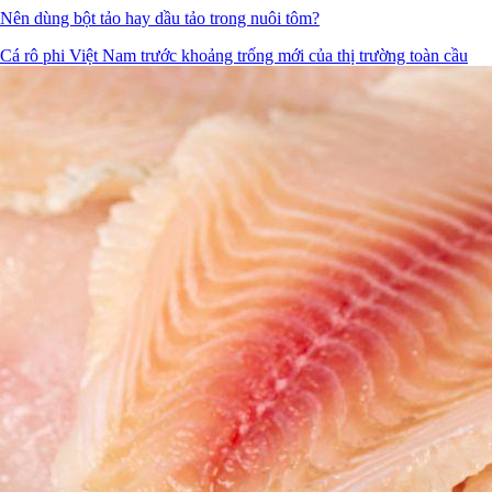
Nên dùng bột tảo hay dầu tảo trong nuôi tôm?
Cá rô phi Việt Nam trước khoảng trống mới của thị trường toàn cầu