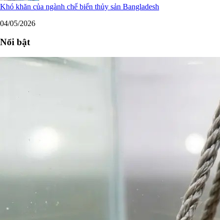
Khó khăn của ngành chế biến thủy sản Bangladesh
04/05/2026
Nổi bật