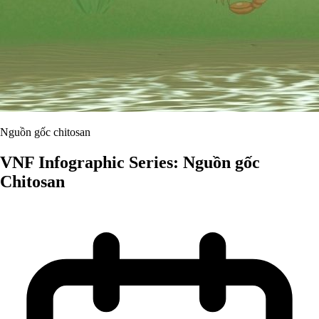
Nguồn gốc chitosan
VNF Infographic Series: Nguồn gốc
Chitosan