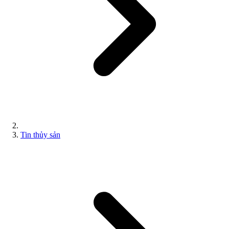
Tin thủy sản