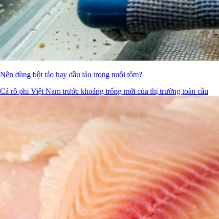
Nên dùng bột tảo hay dầu tảo trong nuôi tôm?
Cá rô phi Việt Nam trước khoảng trống mới của thị trường toàn cầu