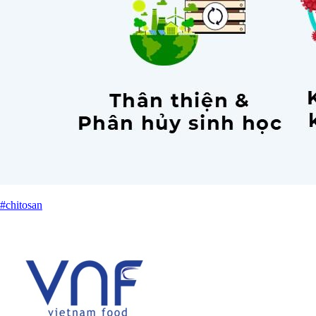
#chitosan