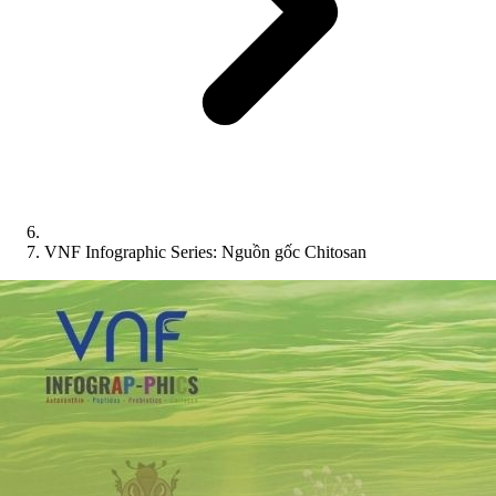
VNF Infographic Series: Nguồn gốc Chitosan