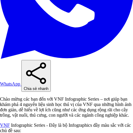
WhatsApp
Chia sẻ nhanh
Chào mừng các bạn đến với VNF Infographic Series – nơi giúp bạn
khám phá 4 nguyên liệu sinh học thú vị của VNF qua những hình ảnh
đơn giản, dễ hiểu về lợi ích cũng như các ứng dụng rộng rãi cho cây
trồng, vật nuôi, thú cưng, con người và các ngành công nghiệp khác.
VNF
Infographic Series - Đây là bộ Infographics đầy màu sắc với các
chủ đề sau: