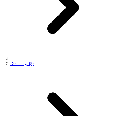
Doanh nghiệp