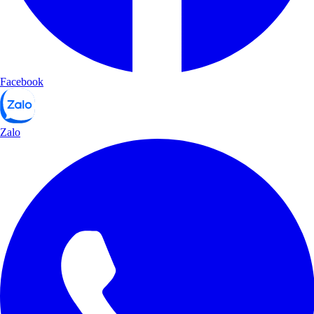
Facebook
Zalo