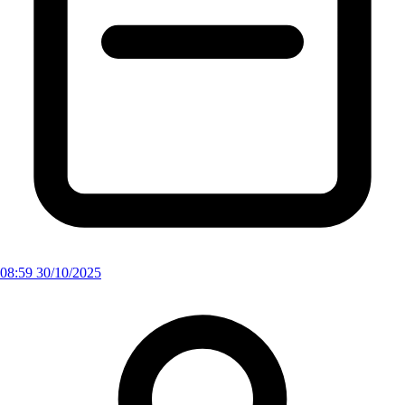
08:59 30/10/2025