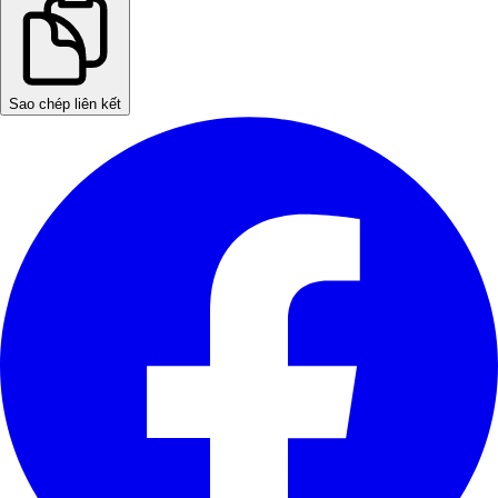
Sao chép liên kết