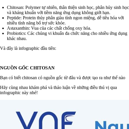
Chitosan: Polymer tự nhiên, thân thiện sinh học, phân hủy sinh học
và kháng khuẩn với tiềm năng ứng dụng không giới hạn.
Peptide: Protein thủy phân giàu tính ngon miệng, dễ tiêu hóa với
nhiều tính năng bổ trợ sức khỏe.
Astaxanthin: Vua của các chất chống oxy hóa.
Probiotics: Các chủng vi khuẩn đa chức năng cho nhiều ứng dụng
khác nhau.
Và đây là infographic đầu tiên:
NGUỒN GỐC CHITOSAN
Bạn có biết chitosan có nguồn gốc từ đâu và được tạo ra như thế nào
Hãy cùng nhau khám phá và thảo luận về những điều thú vị qua
infographic này nhé!