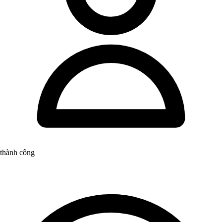
thành công