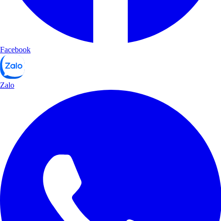
Facebook
Zalo