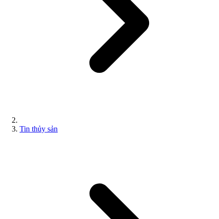
Tin thủy sản