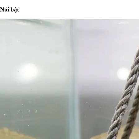
Nổi bật