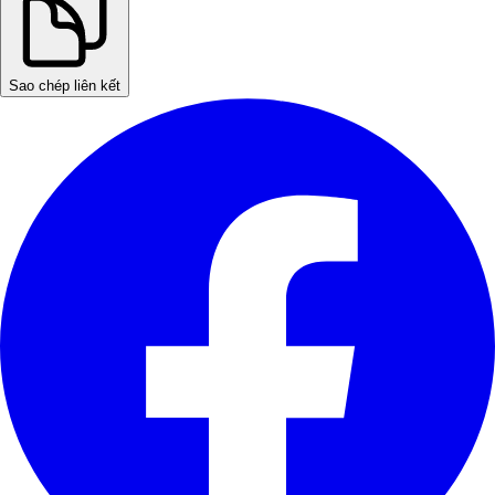
Sao chép liên kết