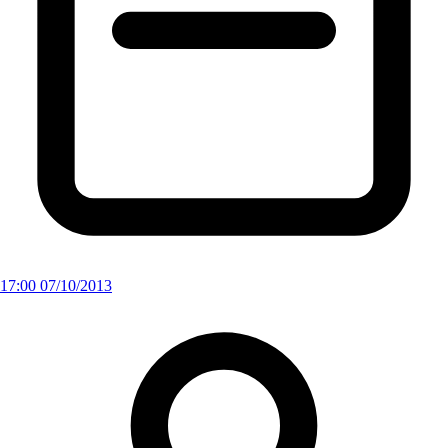
17:00 07/10/2013