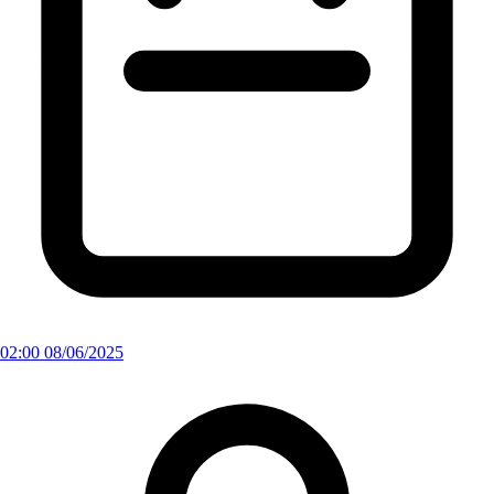
02:00 08/06/2025