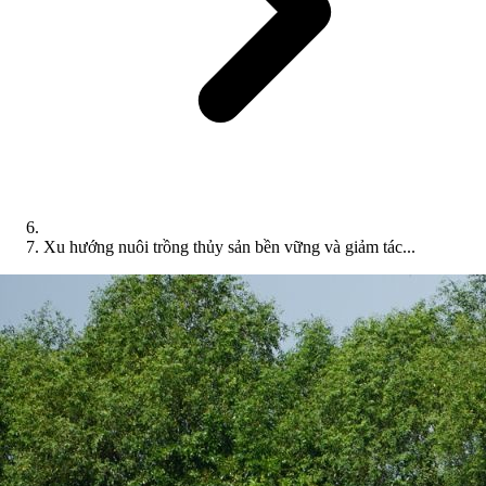
Xu hướng nuôi trồng thủy sản bền vững và giảm tác...