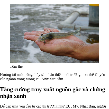
Tôm thẻ
Hướng tới nuôi trồng thủy sản thân thiện môi trường – xu thế tất yếu
của ngành trong tương lai. Ảnh: Sưu tầm
Tăng cường truy xuất nguồn gốc và chứng
nhận xanh
Để đáp ứng yêu cầu từ các thị trường như EU, Mỹ, Nhật Bản, người