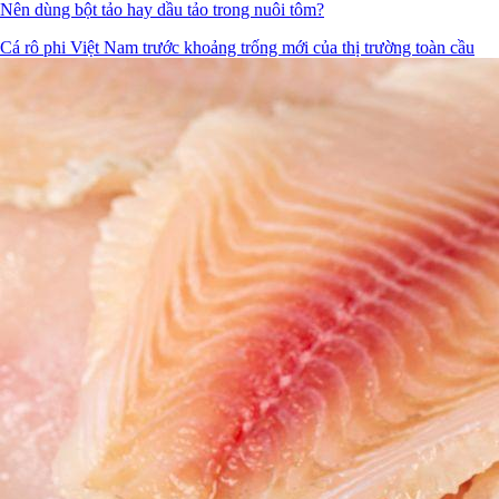
Nên dùng bột tảo hay dầu tảo trong nuôi tôm?
Cá rô phi Việt Nam trước khoảng trống mới của thị trường toàn cầu