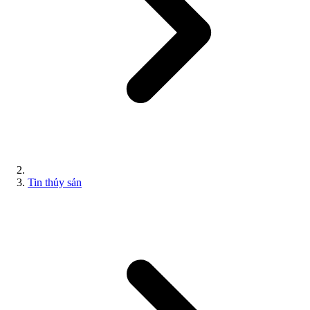
Tin thủy sản