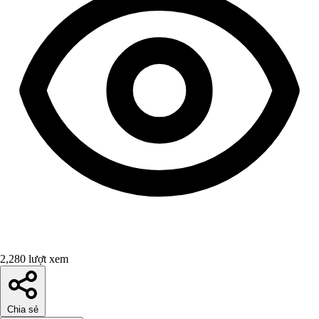
2,280 lượt xem
Chia sẻ