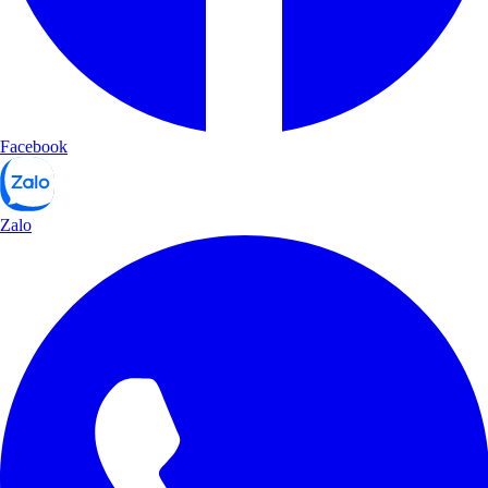
Facebook
Zalo