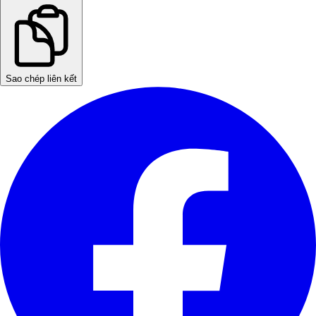
Sao chép liên kết