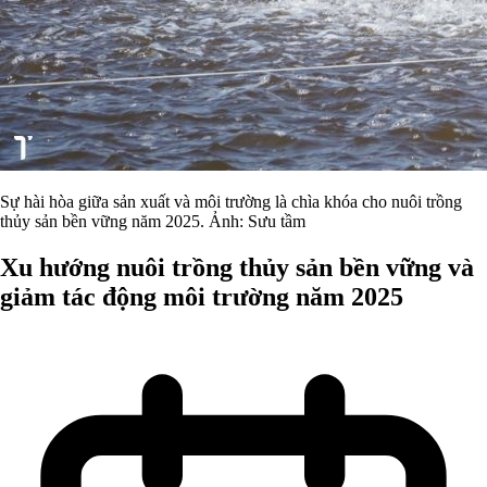
Sự hài hòa giữa sản xuất và môi trường là chìa khóa cho nuôi trồng
thủy sản bền vững năm 2025. Ảnh: Sưu tầm
Xu hướng nuôi trồng thủy sản bền vững và
giảm tác động môi trường năm 2025