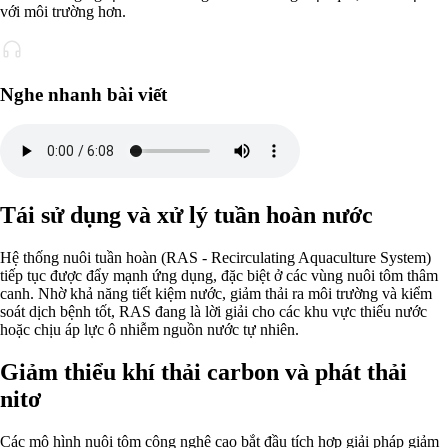
với môi trường hơn.
Nghe nhanh bài viết
Tái sử dụng và xử lý tuần hoàn nước
Hệ thống nuôi tuần hoàn (RAS - Recirculating Aquaculture System)
tiếp tục được đẩy mạnh ứng dụng, đặc biệt ở các vùng nuôi tôm thâm
canh. Nhờ khả năng tiết kiệm nước, giảm thải ra môi trường và kiểm
soát dịch bệnh tốt, RAS đang là lời giải cho các khu vực thiếu nước
hoặc chịu áp lực ô nhiễm nguồn nước tự nhiên.
Giảm thiểu khí thải carbon và phát thải
nitơ
Các mô hình nuôi tôm công nghệ cao bắt đầu tích hợp giải pháp giảm