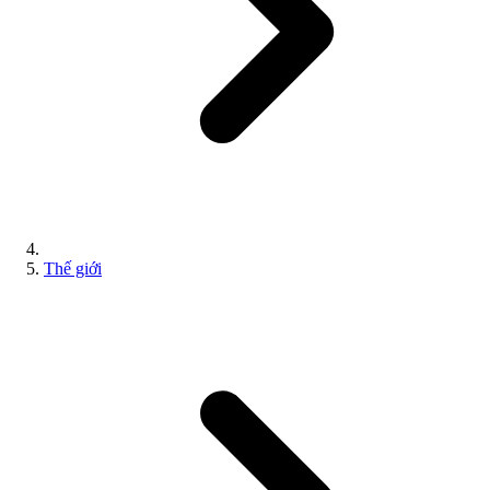
Thế giới