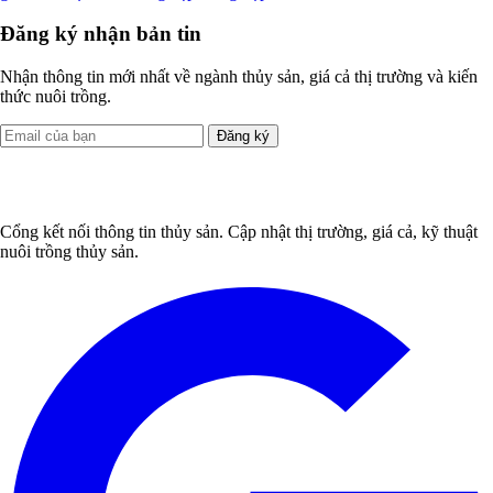
Đăng ký nhận bản tin
Nhận thông tin mới nhất về ngành thủy sản, giá cả thị trường và kiến
thức nuôi trồng.
Đăng ký
Cổng kết nối thông tin thủy sản. Cập nhật thị trường, giá cả, kỹ thuật
nuôi trồng thủy sản.