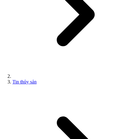
Tin thủy sản