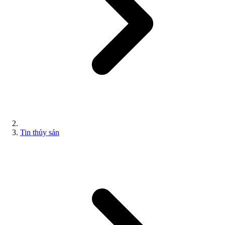
Tin thủy sản