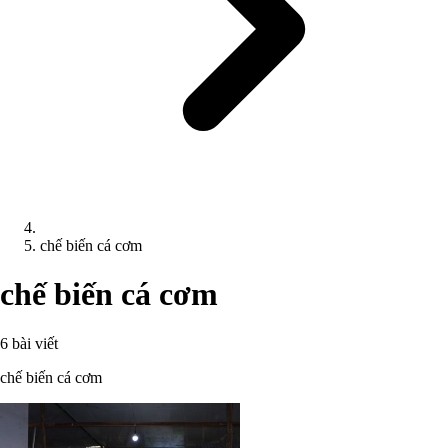
chế biến cá cơm
chế biến cá cơm
6 bài viết
chế biến cá cơm