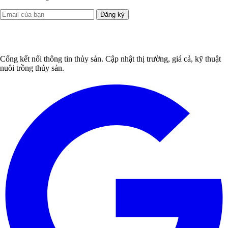
Đăng ký
Cổng kết nối thông tin thủy sản. Cập nhật thị trường, giá cả, kỹ thuật
nuôi trồng thủy sản.