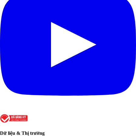
Dữ liệu & Thị trường