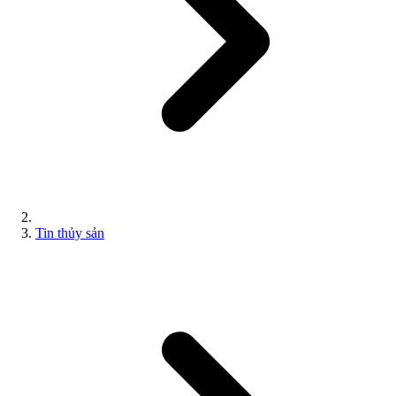
Tin thủy sản