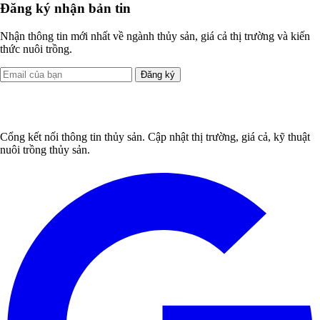
Đăng ký nhận bản tin
Nhận thông tin mới nhất về ngành thủy sản, giá cả thị trường và kiến
thức nuôi trồng.
Đăng ký
Cổng kết nối thông tin thủy sản. Cập nhật thị trường, giá cả, kỹ thuật
nuôi trồng thủy sản.