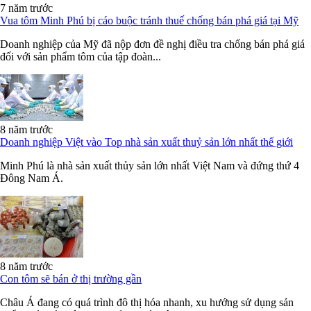
7 năm trước
Vua tôm Minh Phú bị cáo buộc tránh thuế chống bán phá giá tại Mỹ
Doanh nghiệp của Mỹ đã nộp đơn đề nghị điều tra chống bán phá giá
đối với sản phẩm tôm của tập đoàn...
8 năm trước
Doanh nghiệp Việt vào Top nhà sản xuất thuỷ sản lớn nhất thế giới
Minh Phú là nhà sản xuất thủy sản lớn nhất Việt Nam và đứng thứ 4
Đông Nam Á.
8 năm trước
Con tôm sẽ bán ở thị trường gần
Châu Á đang có quá trình đô thị hóa nhanh, xu hướng sử dụng sản