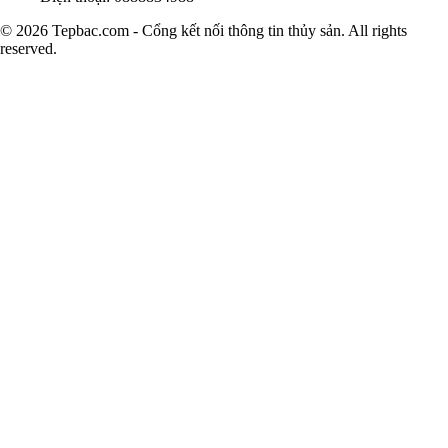
© 2026 Tepbac.com - Cổng kết nối thông tin thủy sản. All rights
reserved.