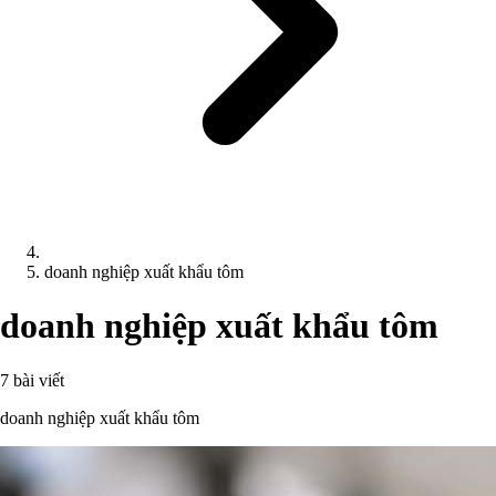
doanh nghiệp xuất khẩu tôm
doanh nghiệp xuất khẩu tôm
7 bài viết
doanh nghiệp xuất khẩu tôm