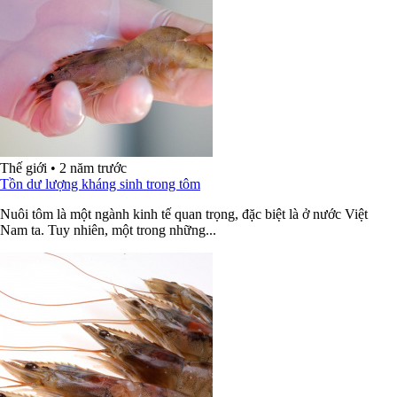
Thế giới
•
2 năm trước
Tồn dư lượng kháng sinh trong tôm
Nuôi tôm là một ngành kinh tế quan trọng, đặc biệt là ở nước Việt
Nam ta. Tuy nhiên, một trong những...