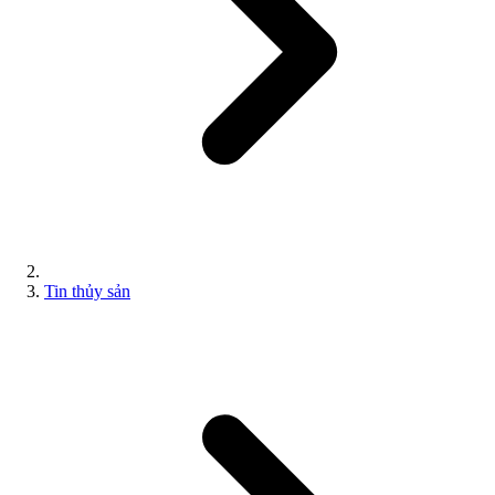
Tin thủy sản