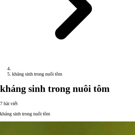
kháng sinh trong nuôi tôm
kháng sinh trong nuôi tôm
7 bài viết
kháng sinh trong nuôi tôm