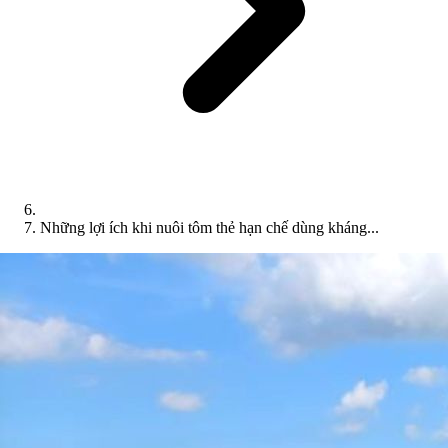
Những lợi ích khi nuôi tôm thẻ hạn chế dùng kháng...