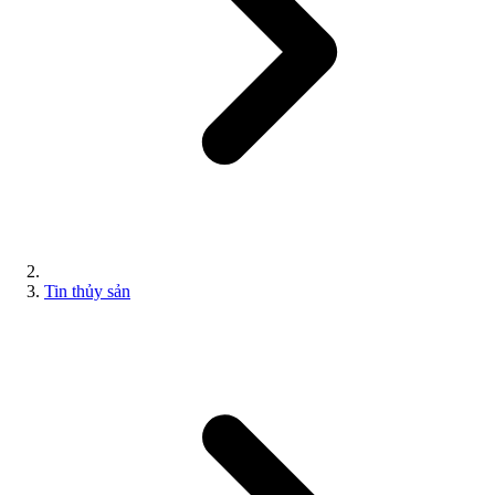
Tin thủy sản