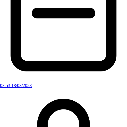
03:53 18/03/2023