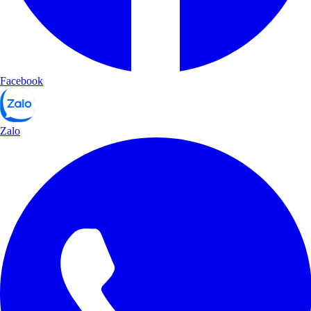
Facebook
Zalo