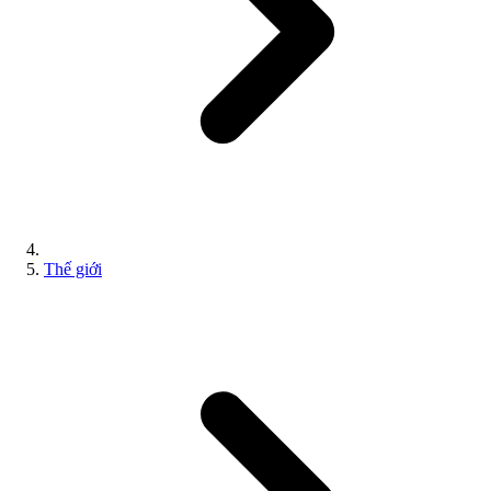
Thế giới