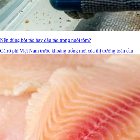
Nên dùng bột tảo hay dầu tảo trong nuôi tôm?
Cá rô phi Việt Nam trước khoảng trống mới của thị trường toàn cầu