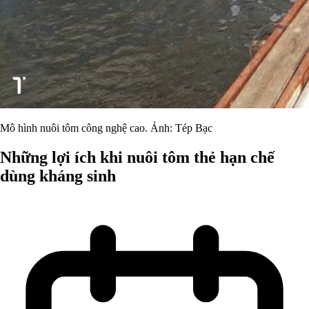
Mô hình nuôi tôm công nghệ cao. Ảnh: Tép Bạc
Những lợi ích khi nuôi tôm thẻ hạn chế
dùng kháng sinh