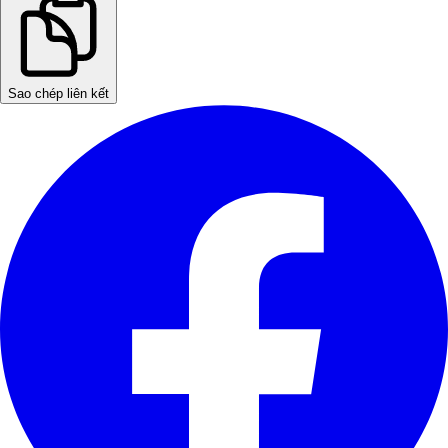
Sao chép liên kết