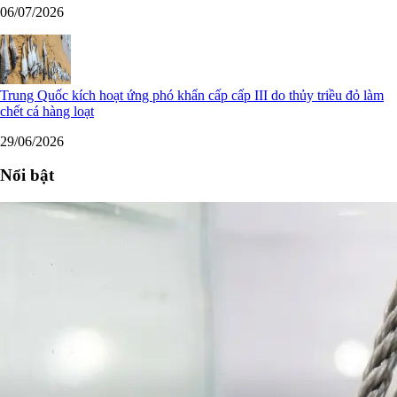
06/07/2026
Trung Quốc kích hoạt ứng phó khẩn cấp cấp III do thủy triều đỏ làm
chết cá hàng loạt
29/06/2026
Nổi bật