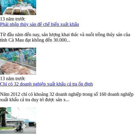
13 năm trước
Phải nhập thủy sản để chế biến xuất khẩu
Từ đầu năm đến nay, sản lượng khai thác và nuôi trồng thủy sản của
tỉnh Cà Mau đạt không đến 30.000...
13 năm trước
Chỉ có 32 doanh nghiệp xuất khẩu cá tra ổn định
Năm 2012 chỉ có khoảng 32 doanh nghiệp trong số 160 doanh nghiệp
xuất khẩu cá tra duy trì được sản x...