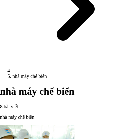
nhà máy chế biển
nhà máy chế biển
8 bài viết
nhà máy chế biển