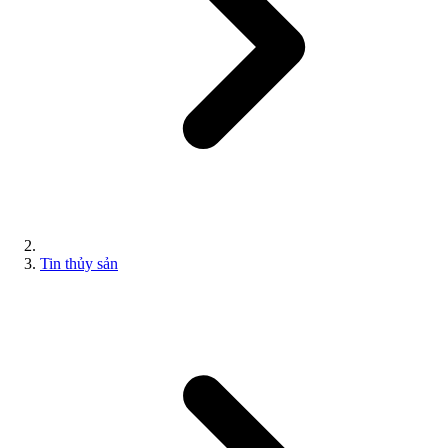
Tin thủy sản