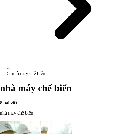
nhà máy chế biển
nhà máy chế biển
8 bài viết
nhà máy chế biển