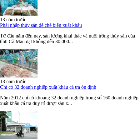
13 năm trước
Phải nhập thủy sản để chế biến xuất khẩu
Từ đầu năm đến nay, sản lượng khai thác và nuôi trồng thủy sản của
tỉnh Cà Mau đạt không đến 30.000...
13 năm trước
Chỉ có 32 doanh nghiệp xuất khẩu cá tra ổn định
Năm 2012 chỉ có khoảng 32 doanh nghiệp trong số 160 doanh nghiệp
xuất khẩu cá tra duy trì được sản x...