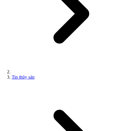
Tin thủy sản