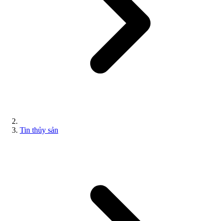
Tin thủy sản