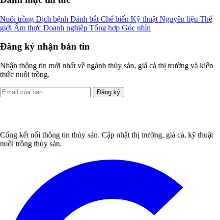
Nuôi trồng
Dịch bệnh
Đánh bắt
Chế biến
Kỹ thuật
Nguyên liệu
Thế
giới
Ẩm thực
Doanh nghiệp
Tổng hợp
Góc nhìn
Đăng ký nhận bản tin
Nhận thông tin mới nhất về ngành thủy sản, giá cả thị trường và kiến
thức nuôi trồng.
Đăng ký
Cổng kết nối thông tin thủy sản. Cập nhật thị trường, giá cả, kỹ thuật
nuôi trồng thủy sản.