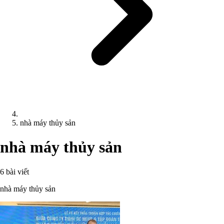
nhà máy thủy sản
nhà máy thủy sản
6 bài viết
nhà máy thủy sản