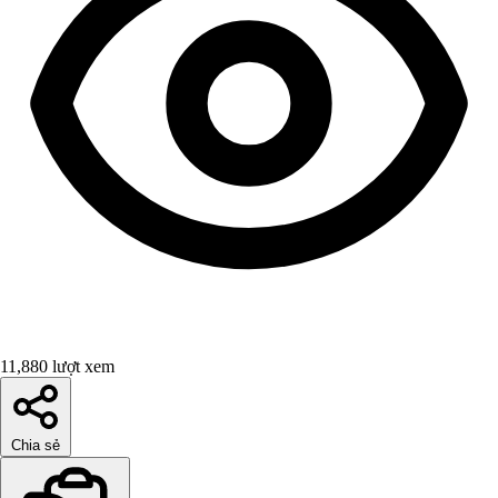
11,880 lượt xem
Chia sẻ