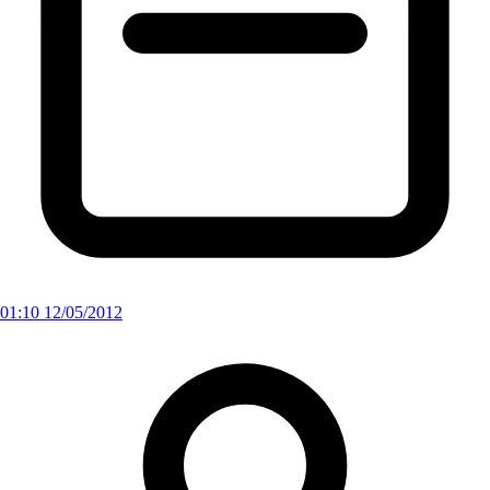
01:10 12/05/2012