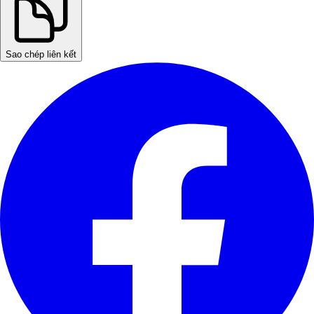
Sao chép liên kết