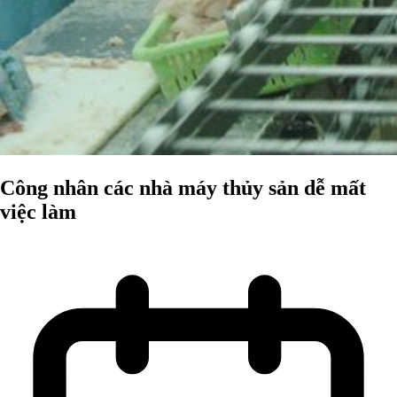
Công nhân các nhà máy thủy sản dễ mất
việc làm