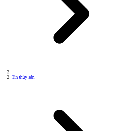
Tin thủy sản