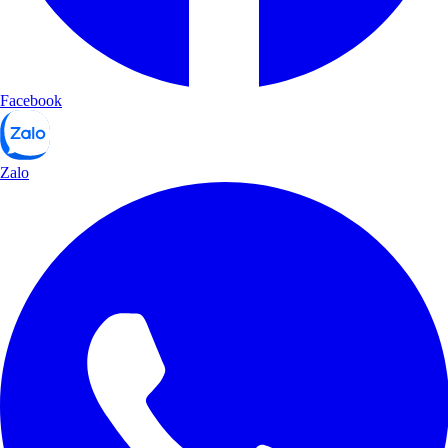
Facebook
Zalo