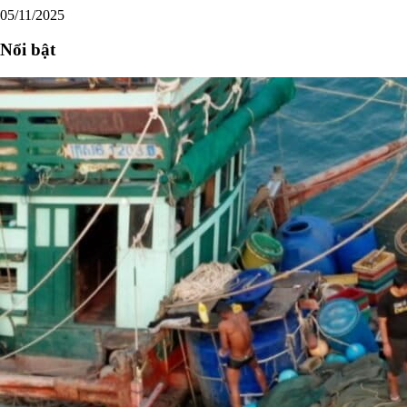
05/11/2025
Nổi bật