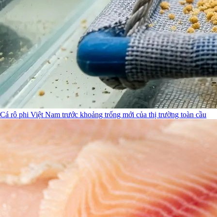
Cá rô phi Việt Nam trước khoảng trống mới của thị trường toàn cầu