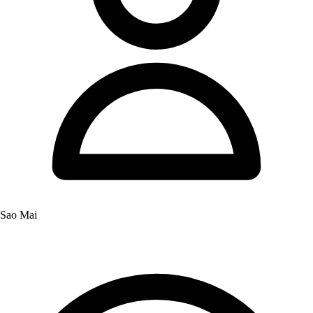
Sao Mai