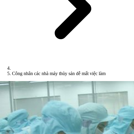
Công nhân các nhà máy thủy sản dễ mất việc làm