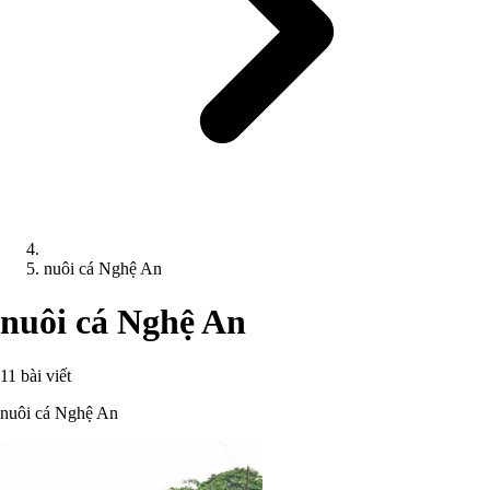
nuôi cá Nghệ An
nuôi cá Nghệ An
11 bài viết
nuôi cá Nghệ An