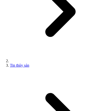
Tin thủy sản