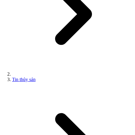
Tin thủy sản