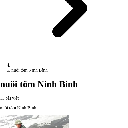
nuôi tôm Ninh Bình
nuôi tôm Ninh Bình
11 bài viết
nuôi tôm Ninh Bình