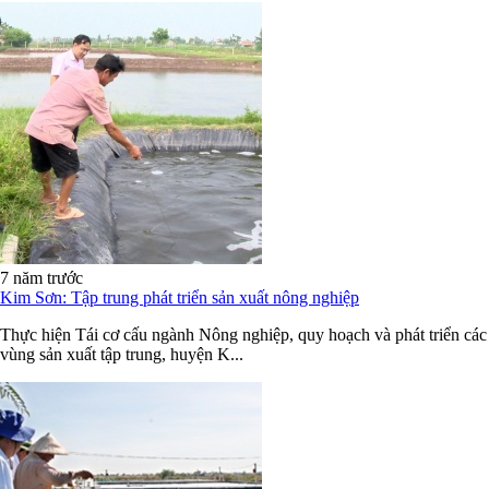
7 năm trước
Kim Sơn: Tập trung phát triển sản xuất nông nghiệp
Thực hiện Tái cơ cấu ngành Nông nghiệp, quy hoạch và phát triển các
vùng sản xuất tập trung, huyện K...