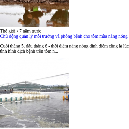
Thế giới
•
7 năm trước
Chủ động quản lý môi trường và phòng bệnh cho tôm mùa nắng nóng
Cuối tháng 5, đầu tháng 6 - thời điểm nắng nóng đỉnh điểm cũng là lúc
tình hình dịch bệnh trên tôm n...