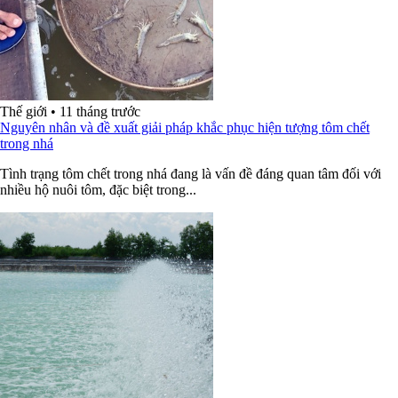
Thế giới
•
11 tháng trước
Nguyên nhân và đề xuất giải pháp khắc phục hiện tượng tôm chết
trong nhá
Tình trạng tôm chết trong nhá đang là vấn đề đáng quan tâm đối với
nhiều hộ nuôi tôm, đặc biệt trong...