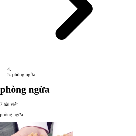
phòng ngừa
phòng ngừa
7 bài viết
phòng ngừa