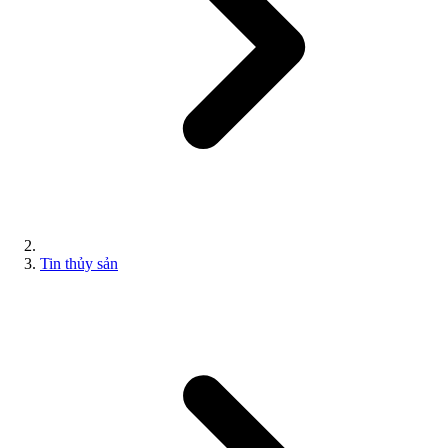
Tin thủy sản