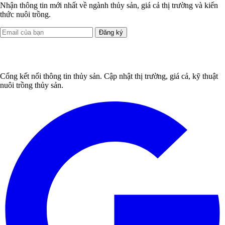
Nhận thông tin mới nhất về ngành thủy sản, giá cả thị trường và kiến
thức nuôi trồng.
Đăng ký
Cổng kết nối thông tin thủy sản. Cập nhật thị trường, giá cả, kỹ thuật
nuôi trồng thủy sản.