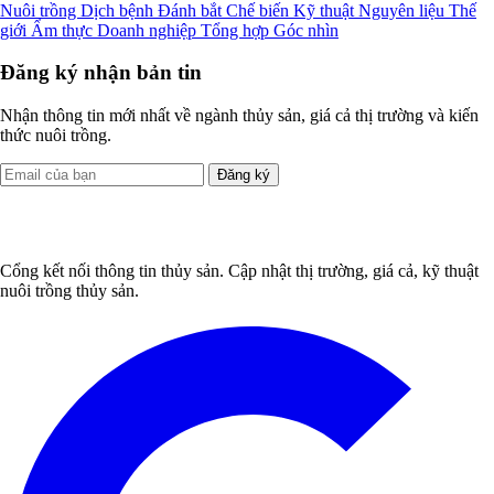
Nuôi trồng
Dịch bệnh
Đánh bắt
Chế biến
Kỹ thuật
Nguyên liệu
Thế
giới
Ẩm thực
Doanh nghiệp
Tổng hợp
Góc nhìn
Đăng ký nhận bản tin
Nhận thông tin mới nhất về ngành thủy sản, giá cả thị trường và kiến
thức nuôi trồng.
Đăng ký
Cổng kết nối thông tin thủy sản. Cập nhật thị trường, giá cả, kỹ thuật
nuôi trồng thủy sản.