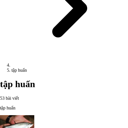
tập huấn
tập huấn
53 bài viết
tập huấn