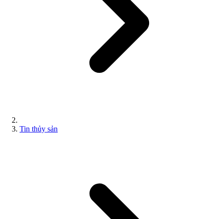
Tin thủy sản