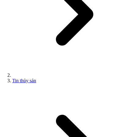
Tin thủy sản