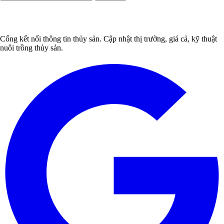
Cổng kết nối thông tin thủy sản. Cập nhật thị trường, giá cả, kỹ thuật
nuôi trồng thủy sản.