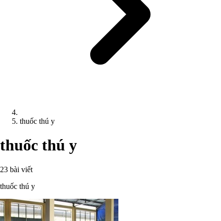
thuốc thú y
thuốc thú y
23 bài viết
thuốc thú y