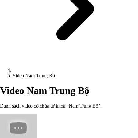
Video Nam Trung Bộ
Video Nam Trung Bộ
Danh sách video có chứa từ khóa "Nam Trung Bộ".