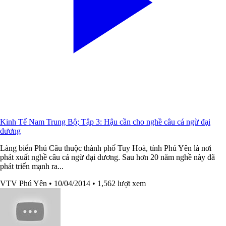
Kinh Tế Nam Trung Bộ; Tập 3: Hậu cần cho nghề câu cá ngừ đại
dương
Làng biển Phú Câu thuộc thành phố Tuy Hoà, tỉnh Phú Yên là nơi
phát xuất nghề câu cá ngừ đại dương. Sau hơn 20 năm nghề này đã
phát triển mạnh ra...
VTV Phú Yên
• 10/04/2014
• 1,562 lượt xem