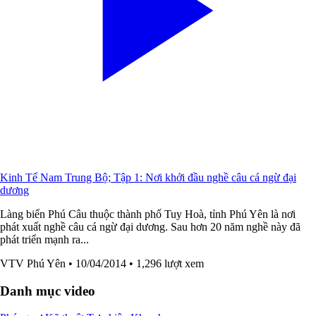
Kinh Tế Nam Trung Bộ; Tập 1: Nơi khởi đầu nghề câu cá ngừ đại
dương
Làng biển Phú Câu thuộc thành phố Tuy Hoà, tỉnh Phú Yên là nơi
phát xuất nghề câu cá ngừ đại dương. Sau hơn 20 năm nghề này đã
phát triển mạnh ra...
VTV Phú Yên
• 10/04/2014
• 1,296 lượt xem
Danh mục video