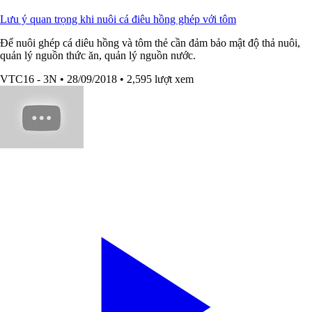
Lưu ý quan trọng khi nuôi cá điêu hồng ghép với tôm
Để nuôi ghép cá diêu hồng và tôm thẻ cần đảm bảo mật độ thả nuôi,
quản lý nguồn thức ăn, quản lý nguồn nước.
VTC16 - 3N
• 28/09/2018
• 2,595 lượt xem