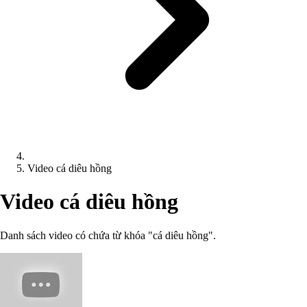
Video cá diêu hồng
Video cá diêu hồng
Danh sách video có chứa từ khóa "cá diêu hồng".